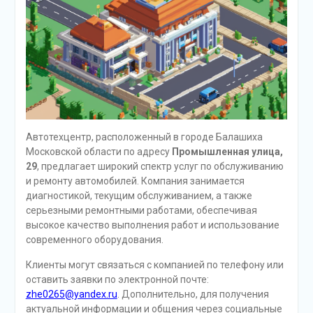
Автотехцентр, расположенный в городе Балашиха
Московской области по адресу
Промышленная улица,
29
, предлагает широкий спектр услуг по обслуживанию
и ремонту автомобилей. Компания занимается
диагностикой, текущим обслуживанием, а также
серьезными ремонтными работами, обеспечивая
высокое качество выполнения работ и использование
современного оборудования.
Клиенты могут связаться с компанией по телефону или
оставить заявки по электронной почте:
zhe0265@yandex.ru
. Дополнительно, для получения
актуальной информации и общения через социальные