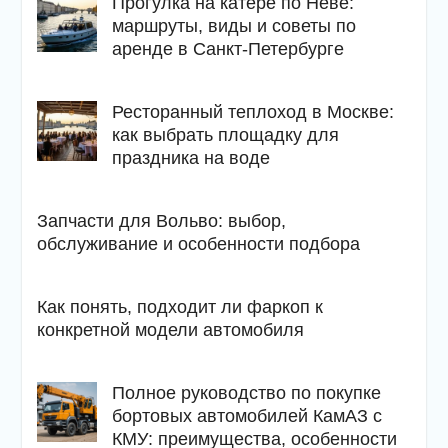
Прогулка на катере по Неве:
маршруты, виды и советы по
аренде в Санкт-Петербурге
Ресторанный теплоход в Москве:
как выбрать площадку для
праздника на воде
Запчасти для Вольво: выбор,
обслуживание и особенности подбора
Как понять, подходит ли фаркоп к
конкретной модели автомобиля
Полное руководство по покупке
бортовых автомобилей КамАЗ с
КМУ: преимущества, особенности