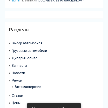
admin
к записи
Проблема с автоэлектриком?
Разделы
Выбор автомобиля
Грузовые автомобили
Дилеры Вольво
Запчасти
Новости
Ремонт
Автомастерские
Статьи
Цены