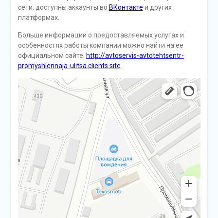
сети, доступны аккаунты во
ВКонтакте
и других
платформах.
Больше информации о предоставляемых услугах и
особенностях работы компании можно найти на ее
официальном сайте:
http://avtoservis-avtotehtsentr-
promyshlennaja-ulitsa.clients.site
.