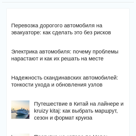
Перевозка дорогого автомобиля на
эвакуаторе: как сделать это без рисков
Электрика автомобиля: почему проблемы
нарастают и как их решать на месте
Надежность скандинавских автомобилей:
тонкости ухода и обновления узлов
Путешествие в Китай на лайнере и
kruizy kitaj: как выбрать маршрут,
сезон и формат круиза