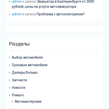
admin
к записи
Эвакуатор в Екатеринбурге от 2000
рублей, цены на услуги автоэвакуатора
admin
к записи
Проблема с автоэлектриком?
Разделы
Выбор автомобиля
Грузовые автомобили
Дилеры Вольво
Запчасти
Новости
Ремонт
Автомастерские