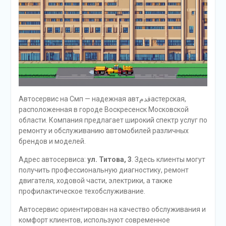
Автосервис на Смп — надежная автقدمастерская,
расположенная в городе Воскресенск Московской
области. Компания предлагает широкий спектр услуг по
ремонту и обслуживанию автомобилей различных
брендов и моделей.
Адрес автосервиса:
ул. Титова, 3
. Здесь клиенты могут
получить профессиональную диагностику, ремонт
двигателя, ходовой части, электрики, а также
профилактическое техобслуживание.
Автосервис ориентирован на качество обслуживания и
комфорт клиентов, используют современное