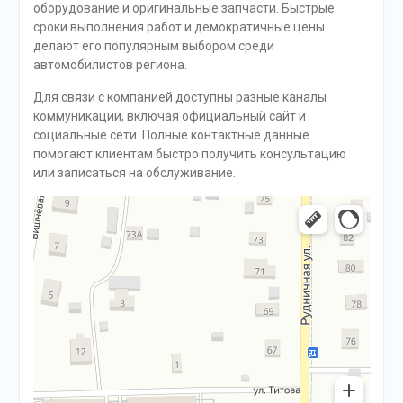
оборудование и оригинальные запчасти. Быстрые
сроки выполнения работ и демократичные цены
делают его популярным выбором среди
автомобилистов региона.
Для связи с компанией доступны разные каналы
коммуникации, включая официальный сайт и
социальные сети. Полные контактные данные
помогают клиентам быстро получить консультацию
или записаться на обслуживание.