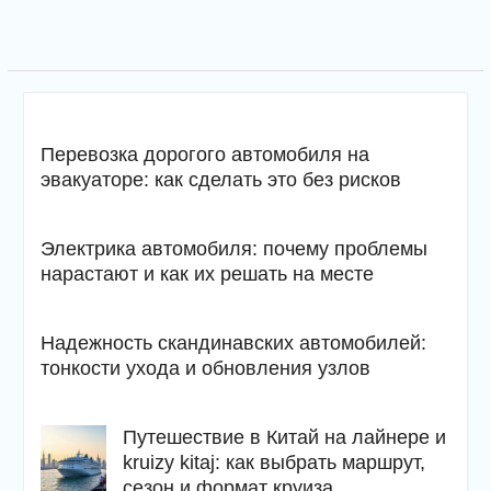
Перевозка дорогого автомобиля на
эвакуаторе: как сделать это без рисков
Электрика автомобиля: почему проблемы
нарастают и как их решать на месте
Надежность скандинавских автомобилей:
тонкости ухода и обновления узлов
Путешествие в Китай на лайнере и
kruizy kitaj: как выбрать маршрут,
сезон и формат круиза