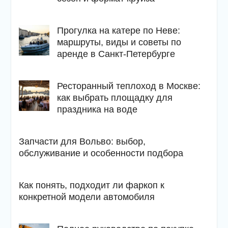
Прогулка на катере по Неве:
маршруты, виды и советы по
аренде в Санкт-Петербурге
Ресторанный теплоход в Москве:
как выбрать площадку для
праздника на воде
Запчасти для Вольво: выбор,
обслуживание и особенности подбора
Как понять, подходит ли фаркоп к
конкретной модели автомобиля