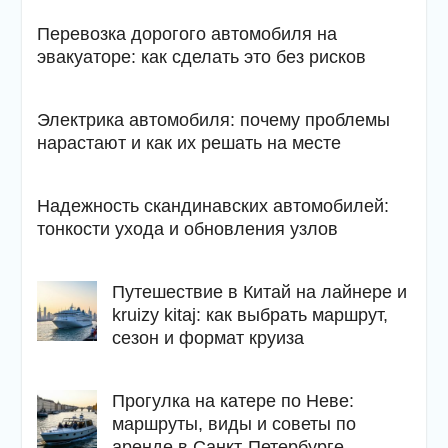
Перевозка дорогого автомобиля на
эвакуаторе: как сделать это без рисков
Электрика автомобиля: почему проблемы
нарастают и как их решать на месте
Надежность скандинавских автомобилей:
тонкости ухода и обновления узлов
Путешествие в Китай на лайнере и
kruizy kitaj: как выбрать маршрут,
сезон и формат круиза
Прогулка на катере по Неве:
маршруты, виды и советы по
аренде в Санкт-Петербурге