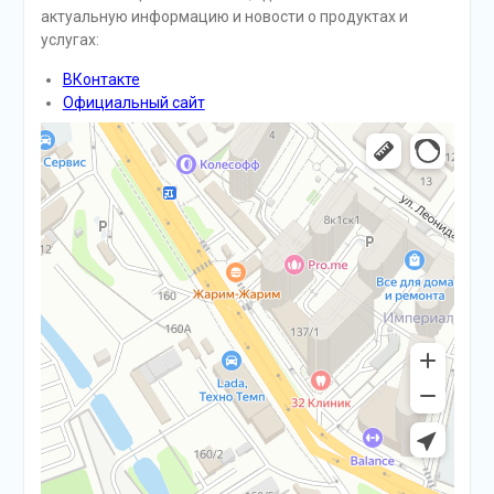
актуальную информацию и новости о продуктах и
услугах:
ВКонтакте
Официальный сайт