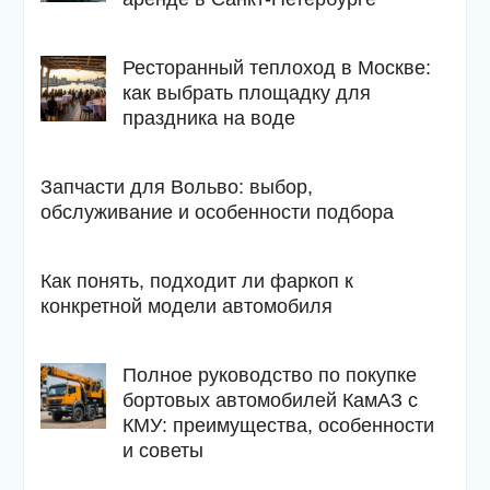
Ресторанный теплоход в Москве:
как выбрать площадку для
праздника на воде
Запчасти для Вольво: выбор,
обслуживание и особенности подбора
Как понять, подходит ли фаркоп к
конкретной модели автомобиля
Полное руководство по покупке
бортовых автомобилей КамАЗ с
КМУ: преимущества, особенности
и советы