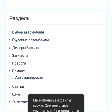
Разделы
Выбор автомобиля
Грузовые автомобили
Дилеры Вольво
Запчасти
Новости
Ремонт
Автомастерские
Статьи
Цены
Мы используем файлы
Эксплуатация
cookie. Они помогают
улучшать сайт и делать его