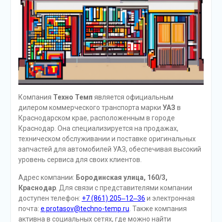
Компания
Техно Темп
является официальным
дилером коммерческого транспорта марки
УАЗ
в
Краснодарском крае, расположенным в городе
Краснодар. Она специализируется на продажах,
техническом обслуживании и поставке оригинальных
запчастей для автомобилей УАЗ, обеспечивая высокий
уровень сервиса для своих клиентов.
Адрес компании:
Бородинская улица, 160/3,
Краснодар
. Для связи с представителями компании
доступен телефон:
+7 (861) 205‒12‒36
и электронная
почта:
e.protasov@techno-temp.ru
. Также компания
активна в социальных сетях, где можно найти