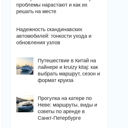
проблемы нарастают и как их
решать на месте
Надежность скандинавских
автомобилей: тонкости ухода и
обновления узлов
Путешествие в Китай на
лайнере и kruizy kitaj: как
выбрать маршрут, сезон и
формат круиза
Прогулка на катере по
Неве: маршруты, виды и
советы по аренде в
Санкт-Петербурге