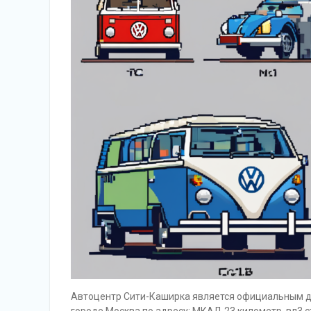
Автоцентр Сити-Каширка является официальным д