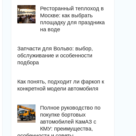
Ресторанный теплоход в
Москве: как выбрать
площадку для праздника
на воде
Запчасти для Вольво: выбор,
обслуживание и особенности
подбора
Как понять, подходит ли фаркоп к
конкретной модели автомобиля
Полное руководство по
покупке бортовых
автомобилей КамАЗ с
КМУ: преимущества,
особенности и советы