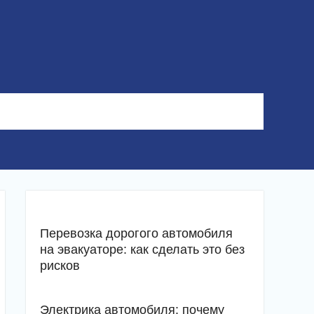
Перевозка дорогого автомобиля
на эвакуаторе: как сделать это без
рисков
Электрика автомобиля: почему