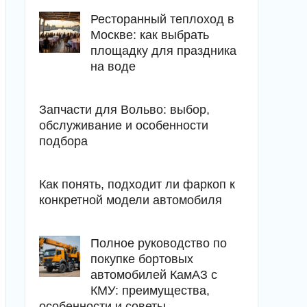
Ресторанный теплоход в
Москве: как выбрать
площадку для праздника
на воде
Запчасти для Вольво: выбор,
обслуживание и особенности
подбора
Как понять, подходит ли фаркоп к
конкретной модели автомобиля
Полное руководство по
покупке бортовых
автомобилей КамАЗ с
КМУ: преимущества,
особенности и советы