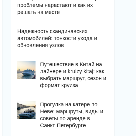
проблемы нарастают и как их
решать на месте
Надежность скандинавских
автомобилей: тонкости ухода и
обновления узлов
Путешествие в Китай на
лайнере и kruizy kitaj: как
выбрать маршрут, сезон и
формат круиза
Прогулка на катере по
Неве: маршруты, виды и
советы по аренде в
Санкт-Петербурге