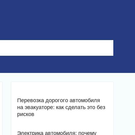
Перевозка дорогого автомобиля
на эвакуаторе: как сделать это без
рисков
Электрика автомобиля: почему