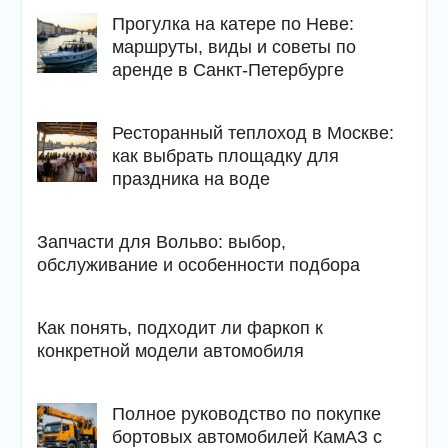
Прогулка на катере по Неве:
маршруты, виды и советы по
аренде в Санкт-Петербурге
Ресторанный теплоход в Москве:
как выбрать площадку для
праздника на воде
Запчасти для Вольво: выбор,
обслуживание и особенности подбора
Как понять, подходит ли фаркоп к
конкретной модели автомобиля
Полное руководство по покупке
бортовых автомобилей КамАЗ с