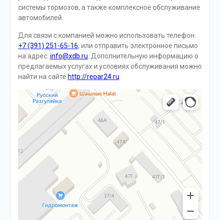
системы тормозов, а также комплексное обслуживание
автомобилей.
Для связи с компанией можно использовать телефон:
+7 (391) 251-65-16
, или отправить электронное письмо
на адрес:
info@xdb.ru
. Дополнительную информацию о
предлагаемых услугах и условиях обслуживания можно
найти на сайте
http://repar24.ru
.