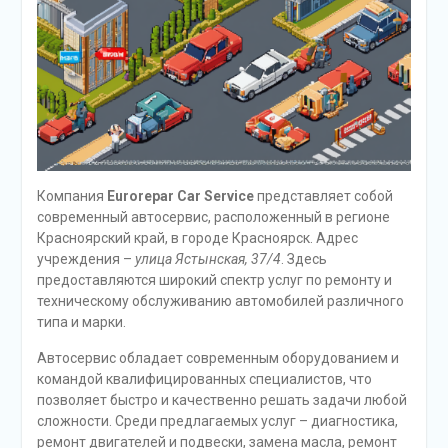
Компания
Eurorepar Car Service
представляет собой
современный автосервис, расположенный в регионе
Красноярский край, в городе Красноярск. Адрес
учреждения –
улица Ястынская, 37/4
. Здесь
предоставляются широкий спектр услуг по ремонту и
техническому обслуживанию автомобилей различного
типа и марки.
Автосервис обладает современным оборудованием и
командой квалифицированных специалистов, что
позволяет быстро и качественно решать задачи любой
сложности. Среди предлагаемых услуг – диагностика,
ремонт двигателей и подвески, замена масла, ремонт