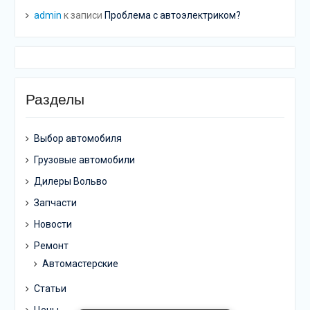
admin
к записи
Проблема с автоэлектриком?
Разделы
Выбор автомобиля
Грузовые автомобили
Дилеры Вольво
Запчасти
Новости
Ремонт
Автомастерские
Статьи