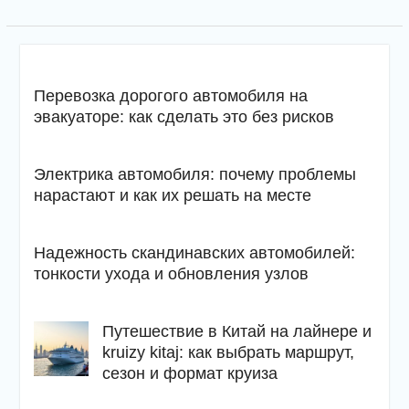
Перевозка дорогого автомобиля на
эвакуаторе: как сделать это без рисков
Электрика автомобиля: почему проблемы
нарастают и как их решать на месте
Надежность скандинавских автомобилей:
тонкости ухода и обновления узлов
Путешествие в Китай на лайнере и
kruizy kitaj: как выбрать маршрут,
сезон и формат круиза