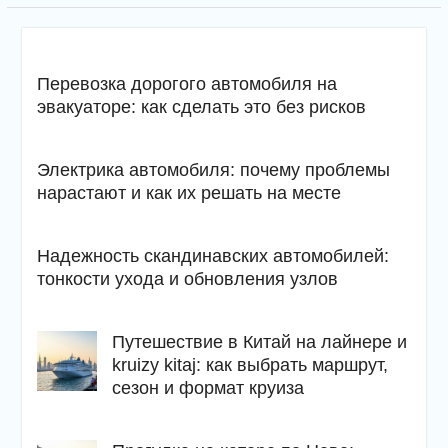
Перевозка дорогого автомобиля на
эвакуаторе: как сделать это без рисков
Электрика автомобиля: почему проблемы
нарастают и как их решать на месте
Надежность скандинавских автомобилей:
тонкости ухода и обновления узлов
Путешествие в Китай на лайнере и
kruizy kitaj: как выбрать маршрут,
сезон и формат круиза