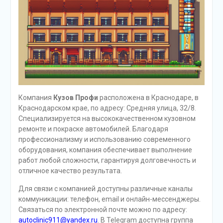
Компания
Кузов Профи
расположена в Краснодаре, в
Краснодарском крае, по адресу: Средняя улица, 32/8.
Специализируется на высококачественном кузовном
ремонте и покраске автомобилей. Благодаря
профессионализму и использованию современного
оборудования, компания обеспечивает выполнение
работ любой сложности, гарантируя долговечность и
отличное качество результата.
Для связи с компанией доступны различные каналы
коммуникации: телефон, email и онлайн-мессенджеры.
Связаться по электронной почте можно по адресу:
autoclinic911@yandex.ru
. В Telegram доступна группа