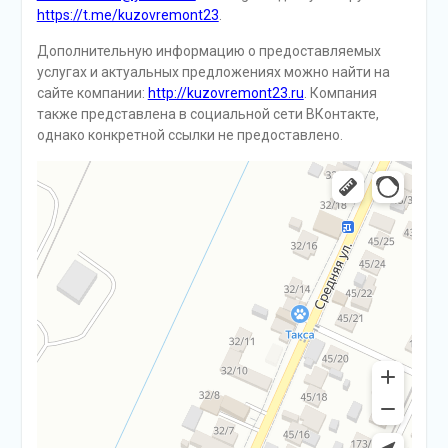
https://t.me/kuzovremont23
.
Дополнительную информацию о предоставляемых
услугах и актуальных предложениях можно найти на
сайте компании:
http://kuzovremont23.ru
. Компания
также представлена в социальной сети ВКонтакте,
однако конкретной ссылки не предоставлено.