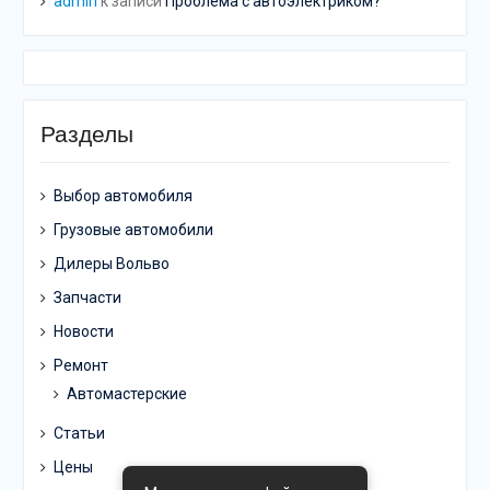
admin
к записи
Проблема с автоэлектриком?
Разделы
Выбор автомобиля
Грузовые автомобили
Дилеры Вольво
Запчасти
Новости
Ремонт
Автомастерские
Статьи
Цены