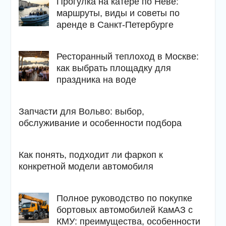
Прогулка на катере по Неве:
маршруты, виды и советы по
аренде в Санкт-Петербурге
Ресторанный теплоход в Москве:
как выбрать площадку для
праздника на воде
Запчасти для Вольво: выбор,
обслуживание и особенности подбора
Как понять, подходит ли фаркоп к
конкретной модели автомобиля
Полное руководство по покупке
бортовых автомобилей КамАЗ с
КМУ: преимущества, особенности