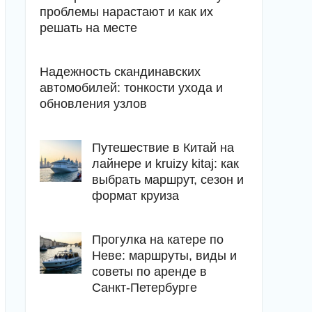
проблемы нарастают и как их
решать на месте
Надежность скандинавских
автомобилей: тонкости ухода и
обновления узлов
Путешествие в Китай на
лайнере и kruizy kitaj: как
выбрать маршрут, сезон и
формат круиза
Прогулка на катере по
Неве: маршруты, виды и
советы по аренде в
Санкт-Петербурге