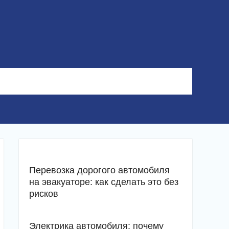
Перевозка дорогого автомобиля
на эвакуаторе: как сделать это без
рисков
Электрика автомобиля: почему