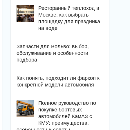
Ресторанный теплоход в
Москве: как выбрать
площадку для праздника
на воде
Запчасти для Вольво: выбор,
обслуживание и особенности
подбора
Как понять, подходит ли фаркоп к
конкретной модели автомобиля
Полное руководство по
покупке бортовых
автомобилей КамАЗ с
КМУ: преимущества,
особенности и советы