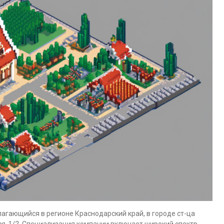
агающийся в регионе Краснодарский край, в городе ст-ца