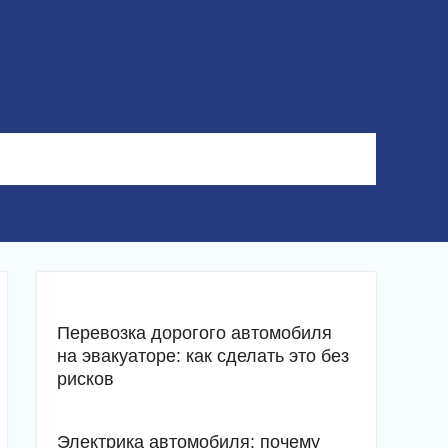
Перевозка дорогого автомобиля
на эвакуаторе: как сделать это без
рисков
Электрика автомобиля: почему