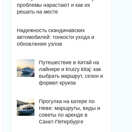
проблемы нарастают и как их
решать на месте
Надежность скандинавских
автомобилей: тонкости ухода и
обновления узлов
Путешествие в Китай на
лайнере и kruizy kitaj: как
выбрать маршрут, сезон и
формат круиза
Прогулка на катере по
Неве: маршруты, виды и
советы по аренде в
Санкт-Петербурге