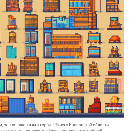
, расположенным в городе Вичуга Ивановской области.