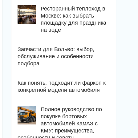
Ресторанный теплоход в
Москве: как выбрать
площадку для праздника
на воде
Запчасти для Вольво: выбор,
обслуживание и особенности
подбора
Как понять, подходит ли фаркоп к
конкретной модели автомобиля
Полное руководство по
покупке бортовых
автомобилей КамАЗ с
КМУ: преимущества,
особенности и советы