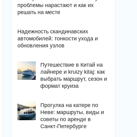
проблемы нарастают и как их
решать на месте
Надежность скандинавских
автомобилей: тонкости ухода и
обновления узлов
Путешествие в Китай на
лайнере и kruizy kitaj: как
выбрать маршрут, сезон и
формат круиза
Прогулка на катере по
Неве: маршруты, виды и
советы по аренде в
Санкт-Петербурге