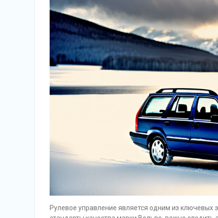
Рулевое управление является одним из ключевых 