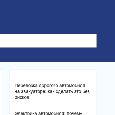
Перевозка дорогого автомобиля
на эвакуаторе: как сделать это без
рисков
Электрика автомобиля: почему