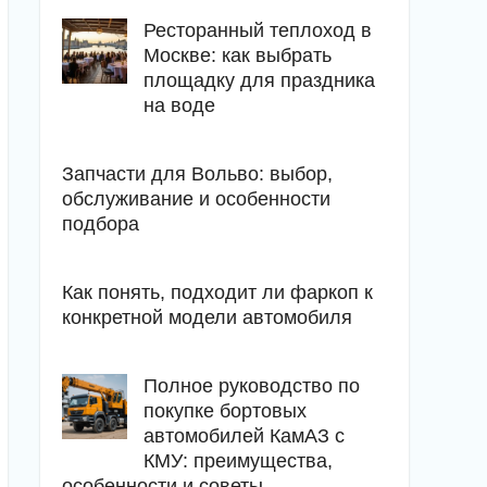
Ресторанный теплоход в
Москве: как выбрать
площадку для праздника
на воде
Запчасти для Вольво: выбор,
обслуживание и особенности
подбора
Как понять, подходит ли фаркоп к
конкретной модели автомобиля
Полное руководство по
покупке бортовых
автомобилей КамАЗ с
КМУ: преимущества,
особенности и советы