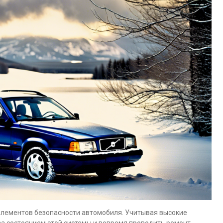
элементов безопасности автомобиля. Учитывая высокие