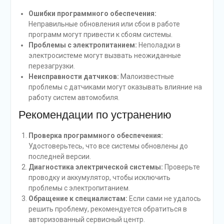
Ошибки программного обеспечения:
Неправильные обновления или сбои в работе
программ могут привести к сбоям системы.
Проблемы с электропитанием:
Неполадки в
электросистеме могут вызвать неожиданные
перезагрузки.
Неисправности датчиков:
Малоизвестные
проблемы с датчиками могут оказывать влияние на
работу систем автомобиля.
Рекомендации по устранению
Проверка программного обеспечения:
Удостоверьтесь, что все системы обновлены до
последней версии.
Диагностика электрической системы:
Проверьте
проводку и аккумулятор, чтобы исключить
проблемы с электропитанием.
Обращение к специалистам:
Если сами не удалось
решить проблему, рекомендуется обратиться в
авторизованный сервисный центр.