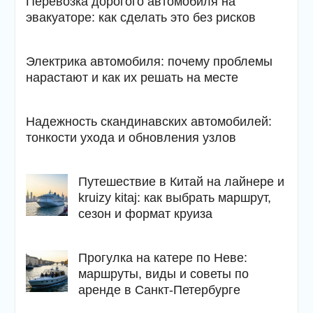
Перевозка дорогого автомобиля на
эвакуаторе: как сделать это без рисков
Электрика автомобиля: почему проблемы
нарастают и как их решать на месте
Надежность скандинавских автомобилей:
тонкости ухода и обновления узлов
Путешествие в Китай на лайнере и
kruizy kitaj: как выбрать маршрут,
сезон и формат круиза
Прогулка на катере по Неве:
маршруты, виды и советы по
аренде в Санкт-Петербурге