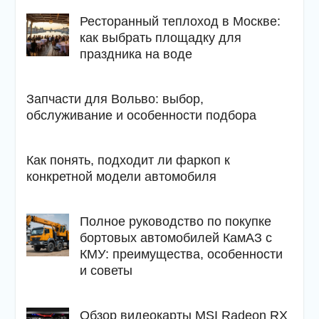
Ресторанный теплоход в Москве:
как выбрать площадку для
праздника на воде
Запчасти для Вольво: выбор,
обслуживание и особенности подбора
Как понять, подходит ли фаркоп к
конкретной модели автомобиля
Полное руководство по покупке
бортовых автомобилей КамАЗ с
КМУ: преимущества, особенности
и советы
Обзор видеокарты MSI Radeon RX