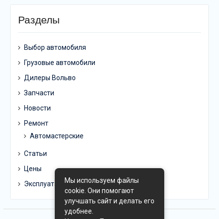
Разделы
Выбор автомобиля
Грузовые автомобили
Дилеры Вольво
Запчасти
Новости
Ремонт
Автомастерские
Статьи
Цены
Мы используем файлы
Эксплуатация
cookie. Они помогают
улучшать сайт и делать его
удобнее.