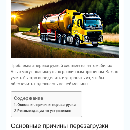
Проблемы с перезагрузкой системы на автомобилях
Volvo могут возникнуть по различным причинам. Важно
уметь быстро определять и устранять их, чтобы
обеспечить надежность вашей машины.
Содержание
Основные причины перезагрузки
Рекомендации по устранению
Основные причины перезагрузки