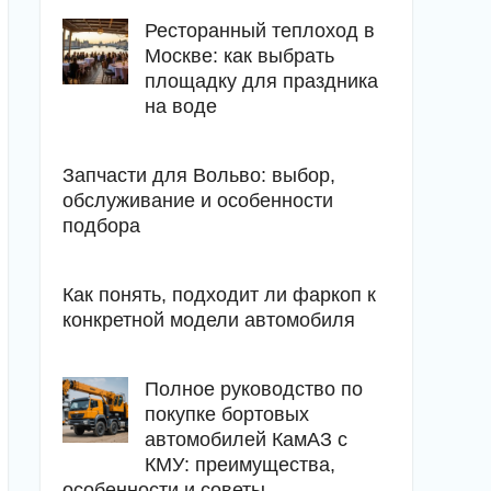
Ресторанный теплоход в
Москве: как выбрать
площадку для праздника
на воде
Запчасти для Вольво: выбор,
обслуживание и особенности
подбора
Как понять, подходит ли фаркоп к
конкретной модели автомобиля
Полное руководство по
покупке бортовых
автомобилей КамАЗ с
КМУ: преимущества,
особенности и советы