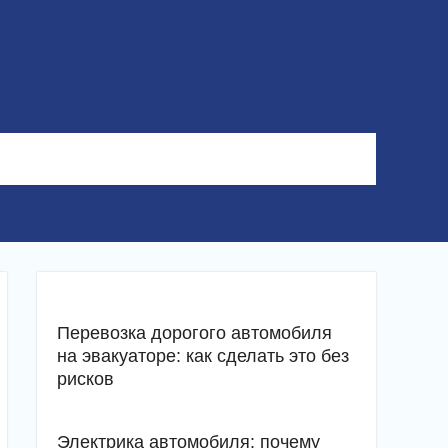
Перевозка дорогого автомобиля
на эвакуаторе: как сделать это без
рисков
Электрика автомобиля: почему