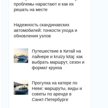
проблемы нарастают и как их
решать на месте
Надежность скандинавских
автомобилей: тонкости ухода и
обновления узлов
Путешествие в Китай на
лайнере и kruizy kitaj: как
выбрать маршрут, сезон и
формат круиза
Прогулка на катере по
Неве: маршруты, виды и
советы по аренде в
Санкт-Петербурге