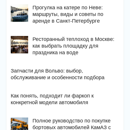
Прогулка на катере по Неве:
маршруты, виды и советы по
аренде в Санкт-Петербурге
Ресторанный теплоход в Москве:
как выбрать площадку для
праздника на воде
Запчасти для Вольво: выбор,
обслуживание и особенности подбора
Как понять, подходит ли фаркоп к
конкретной модели автомобиля
Полное руководство по покупке
бортовых автомобилей КамАЗ с