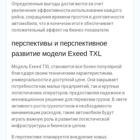
Определенные выгоды достигаются за счет
увеличения эффективности использования каждого
рейса, сокращения времени простоя и долговечности
автомобиля, что в конечном итоге обеспечивает
положительный эффект на бизнес-показатели.
перспективы и перспективное
развитие модели Exeed TXL
Модель Exeed TXL становится все более популярной
благодаря своим техническим характеристикам,
универсальности и доступной цене. Она закрывает
потребности как малых предприятий, так и крупных
логистических операторов, предоставляя надежное и
инновационное решение для перевозки грузов. В свете
активного роста грузопотоков и необходимости
минимизации расходов, такие автомобили будут
играть важную роль в развитии логистической
инфраструктуры и бизнеса в целом.
В перспективе планируется внедрение новых