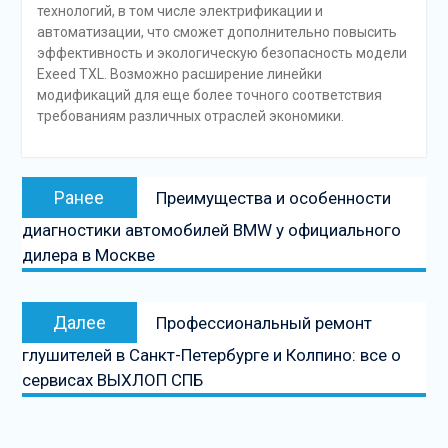
технологий, в том числе электрификации и
автоматизации, что сможет дополнительно повысить
эффективность и экологическую безопасность модели
Exeed TXL. Возможно расширение линейки
модификаций для еще более точного соответствия
требованиям различных отраслей экономики.
Навигация
Предыдущая
Ранее
Преимущества и особенности
по
запись:
диагностики автомобилей BMW у официального
записям
дилера в Москве
Следующая
Далее
Профессиональный ремонт
запись
глушителей в Санкт-Петербурге и Колпино: все о
сервисах ВЫХЛОП СПБ