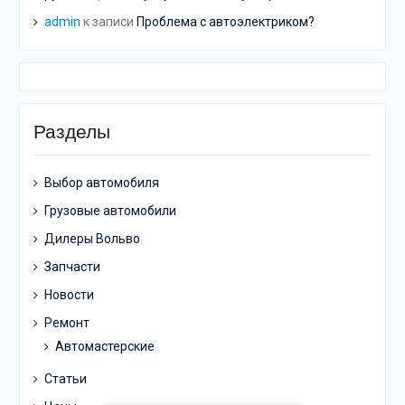
admin
к записи
Проблема с автоэлектриком?
Разделы
Выбор автомобиля
Грузовые автомобили
Дилеры Вольво
Запчасти
Новости
Ремонт
Автомастерские
Статьи