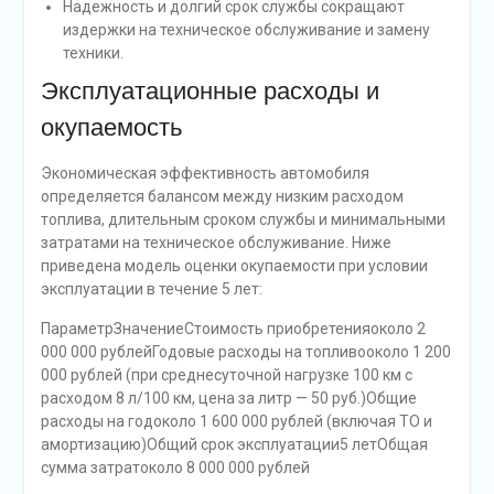
Надежность и долгий срок службы сокращают
издержки на техническое обслуживание и замену
техники.
Эксплуатационные расходы и
окупаемость
Экономическая эффективность автомобиля
определяется балансом между низким расходом
топлива, длительным сроком службы и минимальными
затратами на техническое обслуживание. Ниже
приведена модель оценки окупаемости при условии
эксплуатации в течение 5 лет:
ПараметрЗначениеСтоимость приобретенияоколо 2
000 000 рублейГодовые расходы на топливооколо 1 200
000 рублей (при среднесуточной нагрузке 100 км с
расходом 8 л/100 км, цена за литр — 50 руб.)Общие
расходы на годоколо 1 600 000 рублей (включая ТО и
амортизацию)Общий срок эксплуатации5 летОбщая
сумма затратоколо 8 000 000 рублей