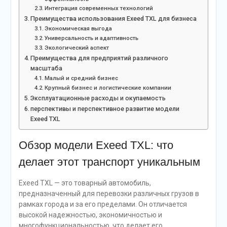
Интеграция современных технологий
Преимущества использования Exeed TXL для бизнеса
Экономическая выгода
Универсальность и адаптивность
Экологический аспект
Преимущества для предприятий различного
масштаба
Малый и средний бизнес
Крупный бизнес и логистические компании
Эксплуатационные расходы и окупаемость
перспективы и перспективное развитие модели
Exeed TXL
Обзор модели Exeed TXL: что
делает этот транспорт уникальным
Exeed TXL — это товарный автомобиль,
предназначенный для перевозки различных грузов в
рамках города и за его пределами. Он отличается
высокой надежностью, экономичностью и
многофункциональностью, что делает его