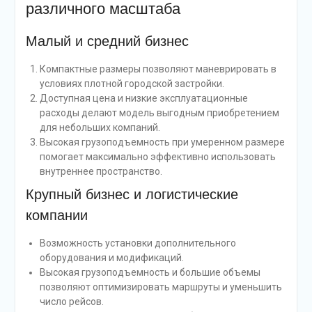
различного масштаба
Малый и средний бизнес
Компактные размеры позволяют маневрировать в
условиях плотной городской застройки.
Доступная цена и низкие эксплуатационные
расходы делают модель выгодным приобретением
для небольших компаний.
Высокая грузоподъемность при умеренном размере
помогает максимально эффективно использовать
внутреннее пространство.
Крупный бизнес и логистические
компании
Возможность установки дополнительного
оборудования и модификаций.
Высокая грузоподъемность и большие объемы
позволяют оптимизировать маршруты и уменьшить
число рейсов.