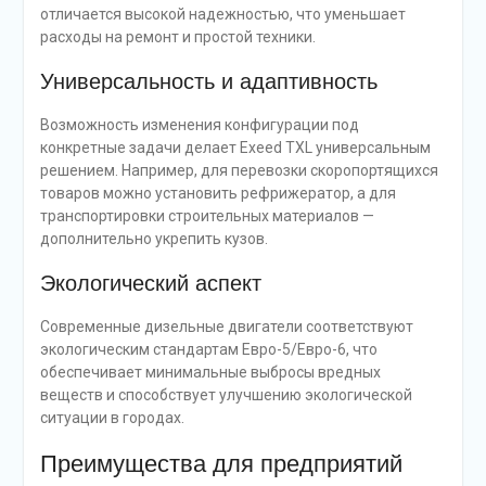
отличается высокой надежностью, что уменьшает
расходы на ремонт и простой техники.
Универсальность и адаптивность
Возможность изменения конфигурации под
конкретные задачи делает Exeed TXL универсальным
решением. Например, для перевозки скоропортящихся
товаров можно установить рефрижератор, а для
транспортировки строительных материалов —
дополнительно укрепить кузов.
Экологический аспект
Современные дизельные двигатели соответствуют
экологическим стандартам Евро-5/Евро-6, что
обеспечивает минимальные выбросы вредных
веществ и способствует улучшению экологической
ситуации в городах.
Преимущества для предприятий