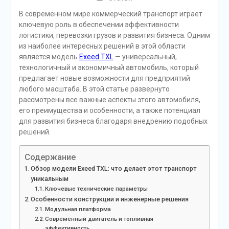
В современном мире коммерческий транспорт играет
ключевую роль в обеспечении эффективности
логистики, перевозки грузов и развития бизнеса. Одним
из наиболее интересных решений в этой области
является модель
Exeed TXL
— универсальный,
технологичный и экономичный автомобиль, который
предлагает новые возможности для предприятий
любого масштаба. В этой статье развернуто
рассмотрены все важные аспекты этого автомобиля,
его преимущества и особенности, а также потенциал
для развития бизнеса благодаря внедрению подобных
решений.
Содержание
Обзор модели Exeed TXL: что делает этот транспорт
уникальным
Ключевые технические параметры
Особенности конструкции и инженерные решения
Модульная платформа
Современный двигатель и топливная
эффективность