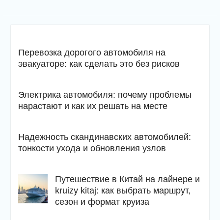
Перевозка дорогого автомобиля на
эвакуаторе: как сделать это без рисков
Электрика автомобиля: почему проблемы
нарастают и как их решать на месте
Надежность скандинавских автомобилей:
тонкости ухода и обновления узлов
Путешествие в Китай на лайнере и
kruizy kitaj: как выбрать маршрут,
сезон и формат круиза