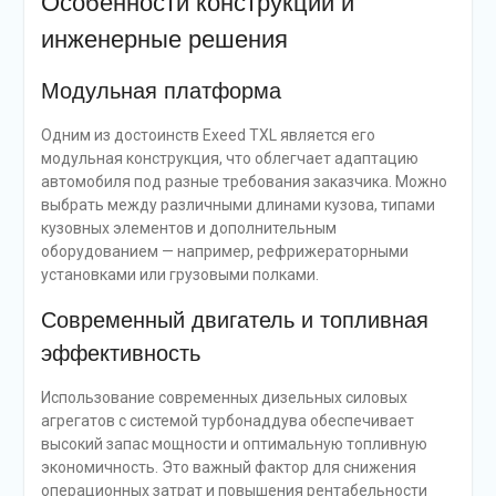
Особенности конструкции и
инженерные решения
Модульная платформа
Одним из достоинств Exeed TXL является его
модульная конструкция, что облегчает адаптацию
автомобиля под разные требования заказчика. Можно
выбрать между различными длинами кузова, типами
кузовных элементов и дополнительным
оборудованием — например, рефрижераторными
установками или грузовыми полками.
Современный двигатель и топливная
эффективность
Использование современных дизельных силовых
агрегатов с системой турбонаддува обеспечивает
высокий запас мощности и оптимальную топливную
экономичность. Это важный фактор для снижения
операционных затрат и повышения рентабельности