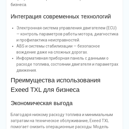
бизнеса.
Интеграция современных технологий
Электронная система управления двигателем (ECU)
— контроль параметров работы мотора, диагностика
и профилактика неисправностей.
ABS и системы стабилизации — безопасное
вождение даже на сложных дорогах.
Информативная приборная панель с данными о
расходе топлива, состоянии двигателя и параметрах
движения.
Преимущества использования
Exeed TXL для бизнеса
Экономическая выгода
Благодаря низкому расходу топлива и минимальным
затратам на техническое обслуживание, Exeed TXL
помогает снизить операционные расходы. Модель