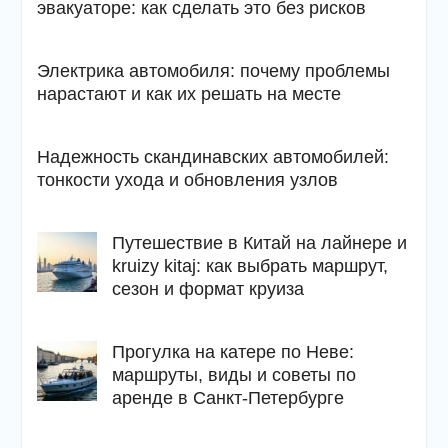
эвакуаторе: как сделать это без рисков
Электрика автомобиля: почему проблемы
нарастают и как их решать на месте
Надежность скандинавских автомобилей:
тонкости ухода и обновления узлов
Путешествие в Китай на лайнере и
kruizy kitaj: как выбрать маршрут,
сезон и формат круиза
Прогулка на катере по Неве:
маршруты, виды и советы по
аренде в Санкт-Петербурге