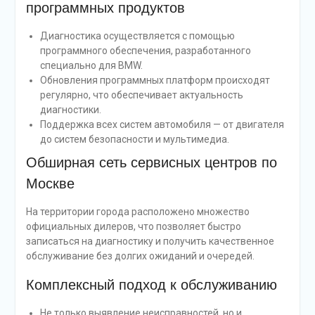
программных продуктов
Диагностика осуществляется с помощью
программного обеспечения, разработанного
специально для BMW.
Обновления программных платформ происходят
регулярно, что обеспечивает актуальность
диагностики.
Поддержка всех систем автомобиля — от двигателя
до систем безопасности и мультимедиа.
Обширная сеть сервисных центров по
Москве
На территории города расположено множество
официальных дилеров, что позволяет быстро
записаться на диагностику и получить качественное
обслуживание без долгих ожиданий и очередей.
Комплексный подход к обслуживанию
Не только выявление неисправностей, но и