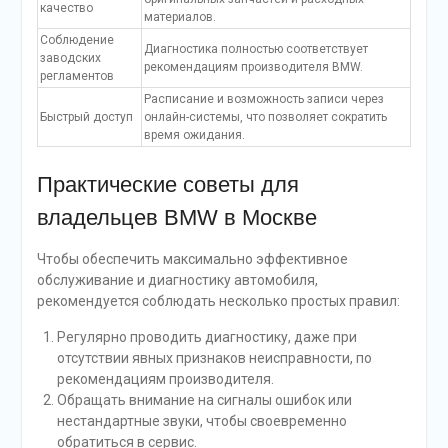
качество
материалов.
Соблюдение
Диагностика полностью соответствует
заводских
рекомендациям производителя BMW.
регламентов
Расписание и возможность записи через
Быстрый доступ
онлайн-системы, что позволяет сократить
время ожидания.
Практические советы для
владельцев BMW в Москве
Чтобы обеспечить максимально эффективное
обслуживание и диагностику автомобиля,
рекомендуется соблюдать несколько простых правил:
Регулярно проводить диагностику, даже при
отсутствии явных признаков неисправности, по
рекомендациям производителя.
Обращать внимание на сигналы ошибок или
нестандартные звуки, чтобы своевременно
обратиться в сервис.