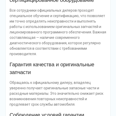
сертифицированное оборудование
Все сотрудники официальных дилеров проходят
специальное обучение и сертификацию, что позволяет
им точно определять неисправности и выполнять
работы с использованием оригинальных запчастей и
лицензированного программного обеспечения. Важная
составляющая — наличие современного
диагностического оборудования, которое регулярно
обновляется в соответствии с требованиями
производителя.
Гарантия качества и оригинальные
запчасти
Обращаясь к официальному дилеру, владелец
уверенно получает оригинальные запасные части и
расходные материалы. Это значительно снижает риск
возникновения повторных неисправностей и
продлевает срок службы автомобиля.
Соблюдение условий гарантии