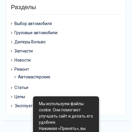
Разделы
Выбор автомобиля
Грузовые автомобили
Дилеры Вольво
Запчасти
Новости
Ремонт
Автомастерские
Статьи
Цены
Мы используем файлы
Эксплуатация
cookie. Они помогают
улучшать сайт и делать его
удобнее.
Нажимая «Принять», вы