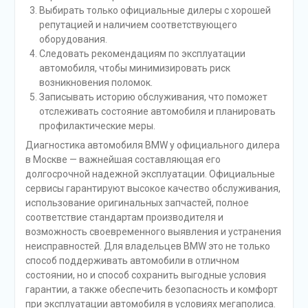
Выбирать только официальные дилеры с хорошей
репутацией и наличием соответствующего
оборудования.
Следовать рекомендациям по эксплуатации
автомобиля, чтобы минимизировать риск
возникновения поломок.
Записывать историю обслуживания, что поможет
отслеживать состояние автомобиля и планировать
профилактические меры.
Диагностика автомобиля BMW у официального дилера
в Москве — важнейшая составляющая его
долгосрочной надежной эксплуатации. Официальные
сервисы гарантируют высокое качество обслуживания,
использование оригинальных запчастей, полное
соответствие стандартам производителя и
возможность своевременного выявления и устранения
неисправностей. Для владельцев BMW это не только
способ поддерживать автомобили в отличном
состоянии, но и способ сохранить выгодные условия
гарантии, а также обеспечить безопасность и комфорт
при эксплуатации автомобиля в условиях мегаполиса.