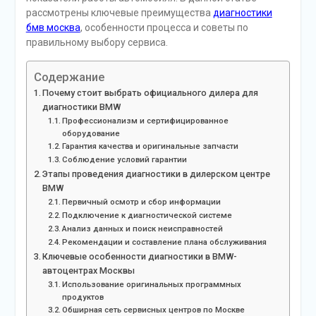
рассмотрены ключевые преимущества
диагностики
бмв москва
, особенности процесса и советы по
правильному выбору сервиса.
Содержание
Почему стоит выбрать официального дилера для
диагностики BMW
Профессионализм и сертифицированное
оборудование
Гарантия качества и оригинальные запчасти
Соблюдение условий гарантии
Этапы проведения диагностики в дилерском центре
BMW
Первичный осмотр и сбор информации
Подключение к диагностической системе
Анализ данных и поиск неисправностей
Рекомендации и составление плана обслуживания
Ключевые особенности диагностики в BMW-
автоцентрах Москвы
Использование оригинальных программных
продуктов
Обширная сеть сервисных центров по Москве