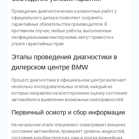
Проведение диагностических и ремонтных работ у
официального дилера позволяет сохранять
гарантийные обязательства производителя. В
противном случае, любые работы, выполненные
неофициальными мастерскими, могут привести к
утрате гарантийных прав.
Этапы проведения диагностики в
дилерском центре BMW
Процесс диагностики в официальном центре включает
несколько последовательных этапов, каждый из
которых направлен на всестороннюю оценку состояния
автомобиля и выявление возможных неисправностей.
Первичный осмотр и сбор информации
На начальном этапе специалист осматривает внешнее
состояние автомобиля, проверяет уровень жидкостей,
состояние коробки передач, шин и других важнейших