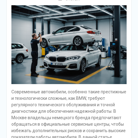
Современные автомобили, особенно такие престижные
и технологически сложные, как BMW, требуют
регулярного технического обслуживания и точной
диагностики для обеспечения надежной работы. В
Москве владельцы немецкого бренда предпочитают
обращаться в официальные сервисные центры, чтобы
избежать дополнительных рисков и сохранить высокие
показатели работы автомобиля. В данной статье