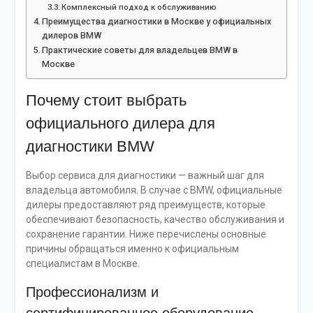
Комплексный подход к обслуживанию
Преимущества диагностики в Москве у официальных
дилеров BMW
Практические советы для владельцев BMW в
Москве
Почему стоит выбрать
официального дилера для
диагностики BMW
Выбор сервиса для диагностики — важный шаг для
владельца автомобиля. В случае с BMW, официальные
дилеры предоставляют ряд преимуществ, которые
обеспечивают безопасность, качество обслуживания и
сохранение гарантии. Ниже перечислены основные
причины обращаться именно к официальным
специалистам в Москве.
Профессионализм и