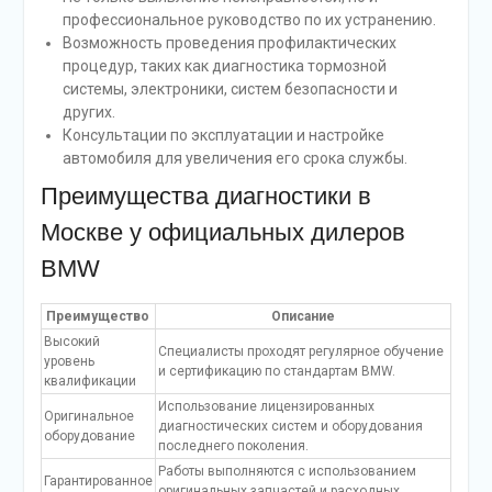
профессиональное руководство по их устранению.
Возможность проведения профилактических
процедур, таких как диагностика тормозной
системы, электроники, систем безопасности и
других.
Консультации по эксплуатации и настройке
автомобиля для увеличения его срока службы.
Преимущества диагностики в
Москве у официальных дилеров
BMW
Преимущество
Описание
Высокий
Специалисты проходят регулярное обучение
уровень
и сертификацию по стандартам BMW.
квалификации
Использование лицензированных
Оригинальное
диагностических систем и оборудования
оборудование
последнего поколения.
Работы выполняются с использованием
Гарантированное
оригинальных запчастей и расходных