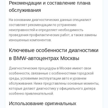
Рекомендации и составление плана
обслуживания
На основании диагностических данных специалист
составляет рекомендации по устранению
неисправностей и определяет необходимость
проведения профилактических работ, а также замены
изношенных компонентов.
Ключевые особенности диагностики
в BMW-автоцентрах Москвы
Диагностические процедуры в Москве имеют свои
особенности, связанные с особенностями городской
среды, условиями эксплуатации авто и уровнем
обслуживания. Ниже представлены основные моменты,
которые делают диагностику у официального дилера
особенно привлекательной.
Использование оригинальных