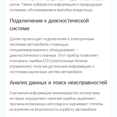
узлов. Также собирается информация о предыдущих
поломках, обслуживании и жалобах владельца.
Подключение к диагностической
системе
Далее происходит подключение к электронным
системам автомобиля с помощью
специализированного оборудования —
диагностического сканера. Этот прибор позволяет
считывать ошибки ECU (электронных блоков
управления), получая детальную информацию о
состоянии различных систем автомобиля.
Анализ данных и поиск неисправностей
Считанная информация анализируется экспертами,
которые определяют наличие ошибок, выявляют
причины возможных неполадок и оценивают степень
их влияния на безопасность и работу автомобиля.