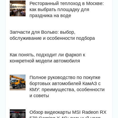
Ресторанный теплоход в Москве:
как выбрать площадку для
праздника на воде
Запчасти для Вольво: выбор,
обслуживание и особенности подбора
Как понять, подходит ли фаркоп к
конкретной модели автомобиля
Полное руководство по покупке
бортовых автомобилей КамАЗ с
КМУ: преимущества, особенности
и советы
Обзор видеокарты MSI Radeon RX