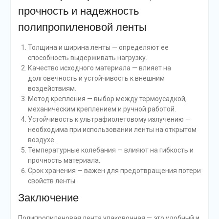
прочность и надежность
полипропиленовой ленты
Толщина и ширина ленты — определяют ее
способность выдерживать нагрузку.
Качество исходного материала — влияет на
долговечность и устойчивость к внешним
воздействиям.
Метод крепления — выбор между термоусадкой,
механическим креплением и ручной работой.
Устойчивость к ультрафиолетовому излучению —
необходима при использовании ленты на открытом
воздухе.
Температурные колебания — влияют на гибкость и
прочность материала.
Срок хранения — важен для предотвращения потери
свойств ленты.
Заключение
Полипропиленовая лента упаковочная — это удобный и