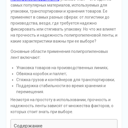
самых популярных материалов, используемых для
упаковки, транспортировки и хранения товаров. Ее
применяют в самых разных сферах: от логистики до
производства, везде, где требуется надежно
фиксировать или стягивать упаковку. Но что же влияет
на прочность и надежность полипропиленовой ленты, и
какие характеристики важны при ее выборе?
Основные области применения полипропиленовых
лент включают:
Упаковка товаров на производственных линиях;
Обвязка коробок и паллет;
Стяжка грузов и контейнеров для транспортировки;
Поддержка стабильности во время хранения и
перемещения.
Несмотря на простоту в использовании, прочность и
надежность ленты зависят от множества факторов, о
которых стоит знать при выборе.
Содержание