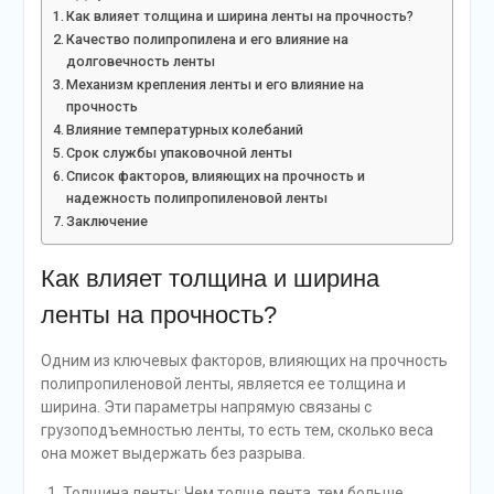
Как влияет толщина и ширина ленты на прочность?
Качество полипропилена и его влияние на
долговечность ленты
Механизм крепления ленты и его влияние на
прочность
Влияние температурных колебаний
Срок службы упаковочной ленты
Список факторов, влияющих на прочность и
надежность полипропиленовой ленты
Заключение
Как влияет толщина и ширина
ленты на прочность?
Одним из ключевых факторов, влияющих на прочность
полипропиленовой ленты, является ее толщина и
ширина. Эти параметры напрямую связаны с
грузоподъемностью ленты, то есть тем, сколько веса
она может выдержать без разрыва.
Толщина ленты: Чем толще лента, тем больше