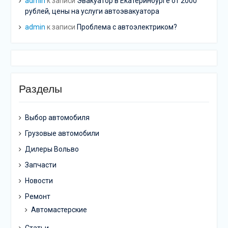
admin
к записи
Эвакуатор в Екатеринбурге от 2000
рублей, цены на услуги автоэвакуатора
admin
к записи
Проблема с автоэлектриком?
Разделы
Выбор автомобиля
Грузовые автомобили
Дилеры Вольво
Запчасти
Новости
Ремонт
Автомастерские