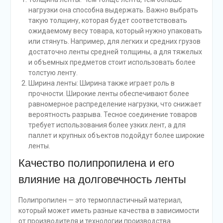
нагрузки она способна выдержать. Важно выбрать
такую толщину, которая будет соответствовать
ожидаемому весу товара, который нужно упаковать
или стянуть. Например, для легких и средних грузов
достаточно ленты средней толщины, а для тяжелых
и объемных предметов стоит использовать более
толстую ленту.
Ширина ленты: Ширина также играет роль в
прочности. Широкие ленты обеспечивают более
равномерное распределение нагрузки, что снижает
вероятность разрыва. Тесное соединение товаров
требует использования более узких лент, а для
паллет и крупных объектов подойдут более широкие
ленты.
Качество полипропилена и его
влияние на долговечность ленты
Полипропилен — это термопластичный материал,
который может иметь разные качества в зависимости
от производителя и технологии производства.