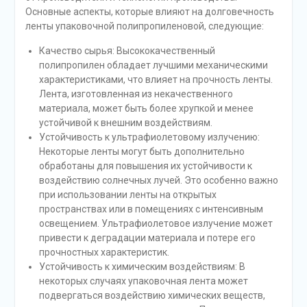
Основные аспекты, которые влияют на долговечность
ленты упаковочной полипропиленовой, следующие:
Качество сырья: Высококачественный
полипропилен обладает лучшими механическими
характеристиками, что влияет на прочность ленты.
Лента, изготовленная из некачественного
материала, может быть более хрупкой и менее
устойчивой к внешним воздействиям.
Устойчивость к ультрафиолетовому излучению:
Некоторые ленты могут быть дополнительно
обработаны для повышения их устойчивости к
воздействию солнечных лучей. Это особенно важно
при использовании ленты на открытых
пространствах или в помещениях с интенсивным
освещением. Ультрафиолетовое излучение может
привести к деградации материала и потере его
прочностных характеристик.
Устойчивость к химическим воздействиям: В
некоторых случаях упаковочная лента может
подвергаться воздействию химических веществ,