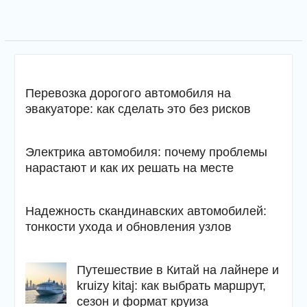
Перевозка дорогого автомобиля на
эвакуаторе: как сделать это без рисков
Электрика автомобиля: почему проблемы
нарастают и как их решать на месте
Надежность скандинавских автомобилей:
тонкости ухода и обновления узлов
Путешествие в Китай на лайнере и
kruizy kitaj: как выбрать маршрут,
сезон и формат круиза