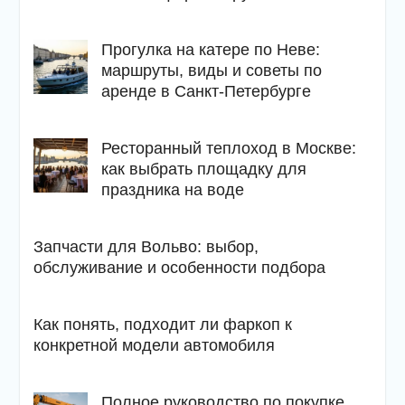
Прогулка на катере по Неве:
маршруты, виды и советы по
аренде в Санкт-Петербурге
Ресторанный теплоход в Москве:
как выбрать площадку для
праздника на воде
Запчасти для Вольво: выбор,
обслуживание и особенности подбора
Как понять, подходит ли фаркоп к
конкретной модели автомобиля
Полное руководство по покупке