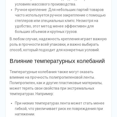
условиях массового производства.
Ручное крепление: Для небольших партий товаров
часто используется ручное закрепление с помощью
степлеров или специальных клипс. Несмотря на
удобство, этот метод менее эффективен для
больших объемов и крупных грузов.
В любом случае, надежность крепления играет важную
роль в прочности всей упаковки, и важно выбирать
способ, который подходит для конкретных условий.
Влияние температурных колебаний
Температурные колебания также могут оказать
влияние на прочность полипропиленовой ленты.
Полипропилен, как и другие пластиковые материалы,
может терять свои свойства при экстремальных
температурах. Например:
При низких температурах лента может стать менее
гибкой, что увеличивает риск ее повреждения при
натяжении.