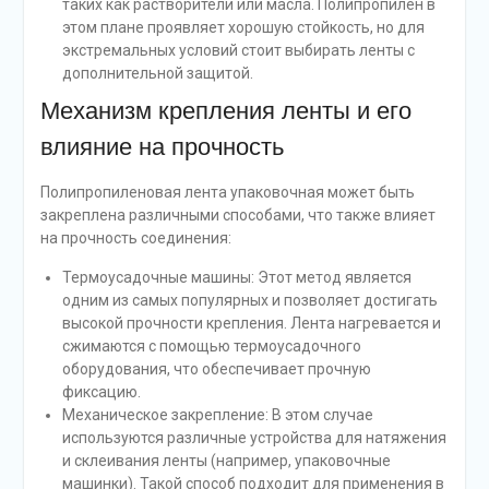
таких как растворители или масла. Полипропилен в
этом плане проявляет хорошую стойкость, но для
экстремальных условий стоит выбирать ленты с
дополнительной защитой.
Механизм крепления ленты и его
влияние на прочность
Полипропиленовая лента упаковочная может быть
закреплена различными способами, что также влияет
на прочность соединения:
Термоусадочные машины: Этот метод является
одним из самых популярных и позволяет достигать
высокой прочности крепления. Лента нагревается и
сжимаются с помощью термоусадочного
оборудования, что обеспечивает прочную
фиксацию.
Механическое закрепление: В этом случае
используются различные устройства для натяжения
и склеивания ленты (например, упаковочные
машинки). Такой способ подходит для применения в