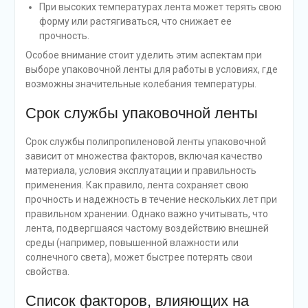
При высоких температурах лента может терять свою
форму или растягиваться, что снижает ее
прочность.
Особое внимание стоит уделить этим аспектам при
выборе упаковочной ленты для работы в условиях, где
возможны значительные колебания температуры.
Срок службы упаковочной ленты
Срок службы полипропиленовой ленты упаковочной
зависит от множества факторов, включая качество
материала, условия эксплуатации и правильность
применения. Как правило, лента сохраняет свою
прочность и надежность в течение нескольких лет при
правильном хранении. Однако важно учитывать, что
лента, подвергшаяся частому воздействию внешней
среды (например, повышенной влажности или
солнечного света), может быстрее потерять свои
свойства.
Список факторов, влияющих на