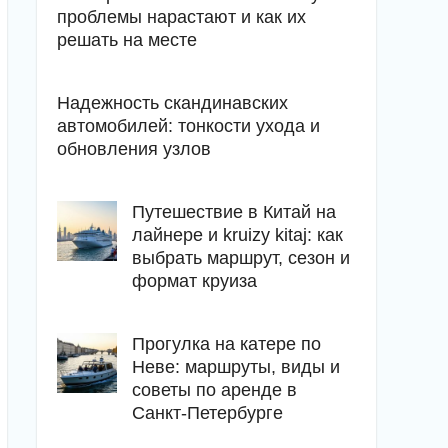
проблемы нарастают и как их
решать на месте
Надежность скандинавских
автомобилей: тонкости ухода и
обновления узлов
Путешествие в Китай на
лайнере и kruizy kitaj: как
выбрать маршрут, сезон и
формат круиза
Прогулка на катере по
Неве: маршруты, виды и
советы по аренде в
Санкт-Петербурге