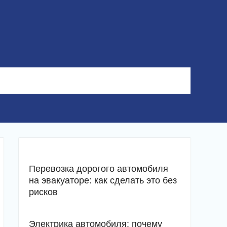
Перевозка дорогого автомобиля
на эвакуаторе: как сделать это без
рисков
Электрика автомобиля: почему