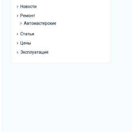
Новости
Ремонт
Автомастерские
Статьи
Цены
Эксплуатация