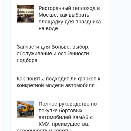
Ресторанный теплоход в
Москве: как выбрать
площадку для праздника
на воде
Запчасти для Вольво: выбор,
обслуживание и особенности
подбора
Как понять, подходит ли фаркоп к
конкретной модели автомобиля
Полное руководство по
покупке бортовых
автомобилей КамАЗ с
КМУ: преимущества,
особенности и советы