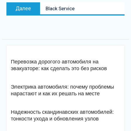
Следующая
Далее
Black Service
запись
Перевозка дорогого автомобиля на
эвакуаторе: как сделать это без рисков
Электрика автомобиля: почему проблемы
нарастают и как их решать на месте
Надежность скандинавских автомобилей:
тонкости ухода и обновления узлов