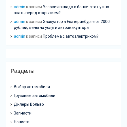
admin
к записи
Условия вклада в банке: что нужно
знать перед открытием?
admin
к записи
Эвакуатор в Екатеринбурге от 2000
рублей, цены на услуги автоэвакуатора
admin
к записи
Проблема с автоэлектриком?
Разделы
Выбор автомобиля
Грузовые автомобили
Дилеры Вольво
Запчасти
Новости