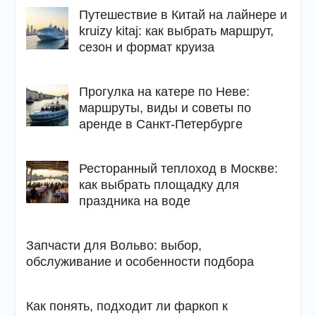
Путешествие в Китай на лайнере и
kruizy kitaj: как выбрать маршрут,
сезон и формат круиза
Прогулка на катере по Неве:
маршруты, виды и советы по
аренде в Санкт-Петербурге
Ресторанный теплоход в Москве:
как выбрать площадку для
праздника на воде
Запчасти для Вольво: выбор,
обслуживание и особенности подбора
Как понять, подходит ли фаркоп к