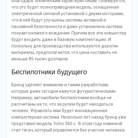
благодаря техническим характеристикам. Планируется,
что это будет полноприводная модель, оснащенная
электрической силовой установкой с двумя моторами,
что в ней будут улучшены системы активной и
пассивной безопасности и даже установлена система
полуавтономного вождения. Причем все эти новшества
будут входить даже в базовую комплектацию. И
поскольку для производства используются дорогие
материалы, предполагается, что цена составить не
меньше 85 тысяч долларов.
Беспилотники будущего
Бренд уделяет внимание и таким разработкам,
которые даже сегодня кажутся футуристическими.
Например, автомобили-беспилотники вообще не
рассчитаны на то, что за рулем будет находиться
человек. Управлять ими будет инновационная
компьютерная система. Несколько лет назад бренд уже
представил модель Volvo 360 c . В этом году новинкой
стал тягач, который управляется без участия человека.