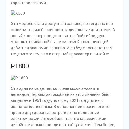
характеристиками.
Эта модель была доступна и раньше, но тогда на нее
ставили только бензиновые и дизельные двигатели. А
новый кроссовер представляет собой гибридную
модель с описанной выше системой, позволяющей
добиться экономии топлива. И он будет оснащен тем
же двигателем, что и старший кроссовер в линейке.
P1800
Это одна из моделей, которые можно назвать
легендой. Первый автомобиль из этой линейки был
выпущен в 1961 году, поэтому 2021 год для него
является юбилейным. В обновленной версии это не
просто двухдверный ретро-кар, но полностью
электрический автомобиль, так что классический
дизайн не должен вводить в заблуждение. Тем более,