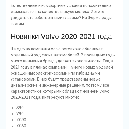
Естественные и комфортные условия положительно
сказываются на качестве и вкусе молока. Хотите
увидеть это собственными глазами? На Ферме рады
гостям.
Новинки Volvo 2020-2021 года
Шведская компания Volvo регулярно обновляет
модельный ряд своих автомобилей. В последние годы
много внимания бренд уделяет экологичности. Так, в
2021 году в планах компании – много новых моделей,
оснащенных электрическими или гибридными
установками. В них будут представлены новые
дизайнерские и инженерные решения, поэтому все
характеристики, которыми обладают новинки Volvo
2020-2021 года, интересуют многих.
S90
V90
XC90
XC60