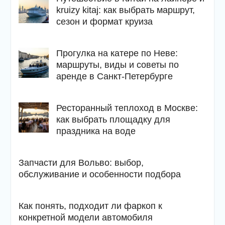
kruizy kitaj: как выбрать маршрут,
сезон и формат круиза
Прогулка на катере по Неве:
маршруты, виды и советы по
аренде в Санкт-Петербурге
Ресторанный теплоход в Москве:
как выбрать площадку для
праздника на воде
Запчасти для Вольво: выбор,
обслуживание и особенности подбора
Как понять, подходит ли фаркоп к
конкретной модели автомобиля