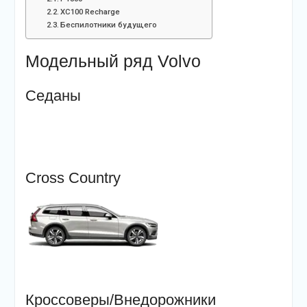
XC100 Recharge
Беспилотники будущего
Модельный ряд Volvo
Седаны
Cross Country
Кроссоверы/Внедорожники