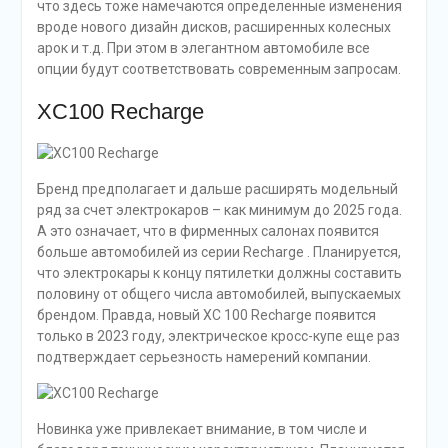
что здесь тоже намечаются определенные изменения
вроде нового дизайн дисков, расширенных колесных
арок и т.д. При этом в элегантном автомобиле все
опции будут соответствовать современным запросам.
XC100 Recharge
Бренд предполагает и дальше расширять модельный
ряд за счет электрокаров – как минимум до 2025 года.
А это означает, что в фирменных салонах появится
больше автомобилей из серии Recharge . Планируется,
что электрокары к концу пятилетки должны составить
половину от общего числа автомобилей, выпускаемых
брендом. Правда, новый XC 100 Recharge появится
только в 2023 году, электрическое кросс-купе еще раз
подтверждает серьезность намерений компании.
Новинка уже привлекает внимание, в том числе и