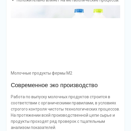
положительно влияет на метаболические процессы.
Молочные продукты фермы М2
Современное эко производство
Работа по выпуску молочных продуктов строится в
соответствии с органическими правилами, в условиях
строгого контроля чистоты технологических процессов.
На протяжении всей производственной цепи сырье и
продукты проходят ряд проверок с тщательным
анализом показателей.