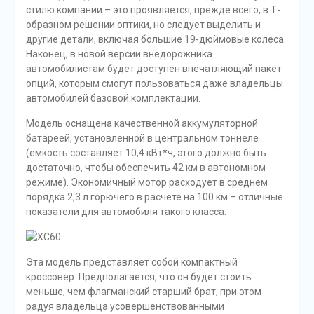
стилю компании – это проявляется, прежде всего, в Т-
образном решении оптики, но следует выделить и
другие детали, включая большие 19-дюймовые колеса.
Наконец, в новой версии внедорожника
автомобилистам будет доступен впечатляющий пакет
опций, которым смогут пользоваться даже владельцы
автомобилей базовой комплектации.
Модель оснащена качественной аккумуляторной
батареей, установленной в центральном тоннеле
(емкость составляет 10,4 кВт*ч, этого должно быть
достаточно, чтобы обеспечить 42 км в автономном
режиме). Экономичный мотор расходует в среднем
порядка 2,3 л горючего в расчете на 100 км – отличные
показатели для автомобиля такого класса.
Эта модель представляет собой компактный
кроссовер. Предполагается, что он будет стоить
меньше, чем флагманский старший брат, при этом
радуя владельца усовершенствованными