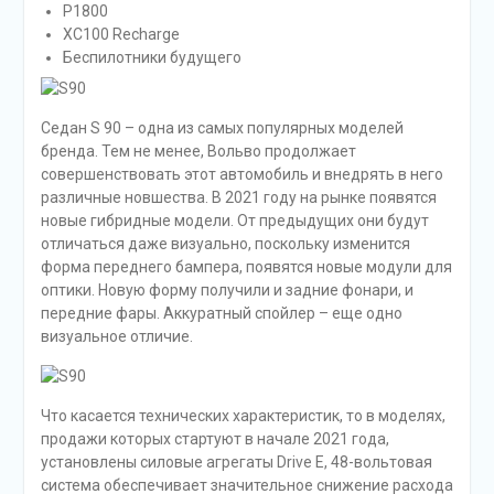
P1800
XC100 Recharge
Беспилотники будущего
Седан S 90 – одна из самых популярных моделей
бренда. Тем не менее, Вольво продолжает
совершенствовать этот автомобиль и внедрять в него
различные новшества. В 2021 году на рынке появятся
новые гибридные модели. От предыдущих они будут
отличаться даже визуально, поскольку изменится
форма переднего бампера, появятся новые модули для
оптики. Новую форму получили и задние фонари, и
передние фары. Аккуратный спойлер – еще одно
визуальное отличие.
Что касается технических характеристик, то в моделях,
продажи которых стартуют в начале 2021 года,
установлены силовые агрегаты Drive E, 48-вольтовая
система обеспечивает значительное снижение расхода