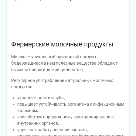
Фермерские молочные продукты
Молоко – уникальный природный продукт.
Содержащиеся в нем полезные вещества обладают
высокой биологической ценностью.
Регулярное употребление натуральных молочных
продуктов:
укрепляет кости и зубы,
повышает устойчивость организма к инфекционным
болезням,
способствует правильному функционированию
внутренних органов,
улучшает работу нервной системы,