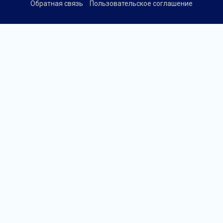
Обратная связь
Пользовательское соглашение