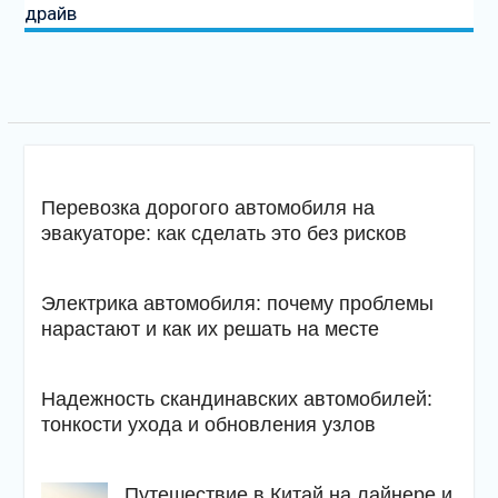
драйв
Перевозка дорогого автомобиля на
эвакуаторе: как сделать это без рисков
Электрика автомобиля: почему проблемы
нарастают и как их решать на месте
Надежность скандинавских автомобилей:
тонкости ухода и обновления узлов
Путешествие в Китай на лайнере и