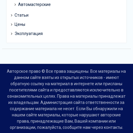
Автомастерские
Статьи
Цены
Эксплуатация
Авторское право © Все права защищены. Все материалы на
данном сайте взяты из открытых источников - имеют
обратную ссылку на материал в интернете или присланы
посетителями сайта и предоставляются исключительно в
ознакомительных целях. Права на материалы принадлежат
их владельцам. Администрация сайта ответственности за
содержание материала не несет. Если Вы обнаружили на
нашем сайте материалы, которые нарушают авторские
права, принадлежащие Вам, Вашей компании или
организации, пожалуйста, сообщите нам через контакты.