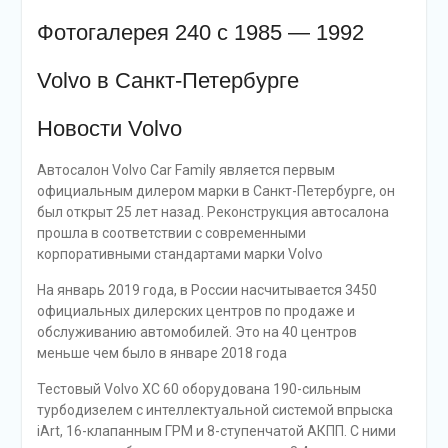
Фотогалерея 240 с 1985 — 1992
Volvo в Санкт-Петербурге
Новости Volvo
Автосалон Volvo Car Family является первым
официальным дилером марки в Санкт-Петербурге, он
был открыт 25 лет назад. Реконструкция автосалона
прошла в соответствии с современными
корпоративными стандартами марки Volvo
На январь 2019 года, в России насчитывается 3450
официальных дилерских центров по продаже и
обслуживанию автомобилей. Это на 40 центров
меньше чем было в январе 2018 года
Тестовый Volvo XC 60 оборудована 190-сильным
турбодизелем с интеллектуальной системой впрыска
iArt, 16-клапанным ГРМ и 8-ступенчатой АКПП. С ними