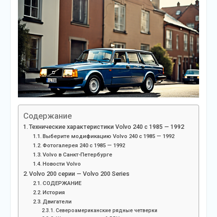
Содержание
Технические характеристики Volvo 240 с 1985 — 1992
Выберите модификацию Volvo 240 с 1985 — 1992
Фотогалерея 240 с 1985 — 1992
Volvo в Санкт-Петербурге
Новости Volvo
Volvo 200 серии — Volvo 200 Series
СОДЕРЖАНИЕ
История
Двигатели
Североамериканские рядные четверки