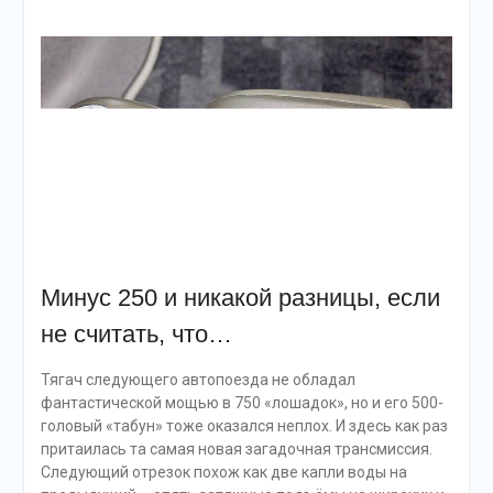
Минус 250 и никакой разницы, если
не считать, что…
Тягач следующего автопоезда не обладал
фантастической мощью в 750 «лошадок», но и его 500-
головый «табун» тоже оказался неплох. И здесь как раз
притаилась та самая новая загадочная трансмиссия.
Следующий отрезок похож как две капли воды на