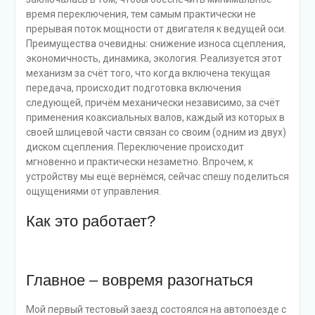
время переключения, тем самым практически не
прерывая поток мощности от двигателя к ведущей оси.
Преимущества очевидны: снижение износа сцепления,
экономичность, динамика, экология. Реализуется этот
механизм за счёт того, что когда включена текущая
передача, происходит подготовка включения
следующей, причём механически независимо, за счёт
применения коаксиальных валов, каждый из которых в
своей шлицевой части связан со своим (одним из двух)
диском сцепления. Переключение происходит
мгновенно и практически незаметно. Впрочем, к
устройству мы ещё вернёмся, сейчас спешу поделиться
ощущениями от управления.
Как это работает?
Главное – вовремя разогнаться
Мой первый тестовый заезд состоялся на автопоезде с