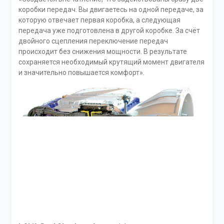
коробки передач. Вы двигаетесь на одной передаче, за
которую отвечает первая коробка, а следующая
передача уже подготовлена в другой коробке. За счёт
двойного сцепления переключение передач
происходит без снижения мощности. В результате
сохраняется необходимый крутящий момент двигателя
и значительно повышается комфорт».