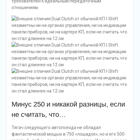
требователен к идеальным передаточным
отношениям.
Минус 250 и никакой разницы, если
не считать, что…
Тягач следующего автопоезда не обладал
фантастической мощью в 750 «лошадок», но и его 500-