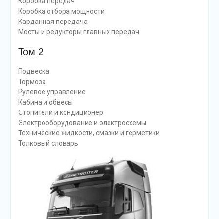
Коробка передач
Коробка отбора мощности
Карданная передача
Мосты и редукторы главных передач
Том 2
Подвеска
Тормоза
Рулевое управление
Кабина и обвесы
Отопители и кондиционер
Электрооборудование и электросхемы
Технические жидкости, смазки и герметики
Толковый словарь