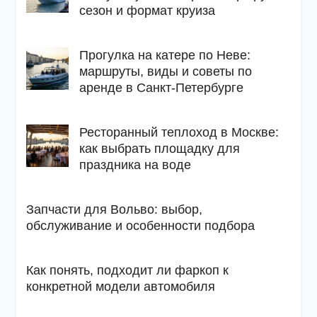
сезон и формат круиза
Прогулка на катере по Неве:
маршруты, виды и советы по
аренде в Санкт-Петербурге
Ресторанный теплоход в Москве:
как выбрать площадку для
праздника на воде
Запчасти для Вольво: выбор,
обслуживание и особенности подбора
Как понять, подходит ли фаркоп к
конкретной модели автомобиля