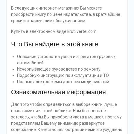
В следующих интернет-магазинах Вы можете
приобрести книгу по цене издательства, в кратчайшие
сроки и с наилучшим обслуживанием:
Купить в электронном виде krutilvertel.com
Что Вы найдете в этой книге
Описание устройства узлов и агрегатов грузовых
автомобилей
Исчерпывающее руководство по ремонту
Подробную инструкцию по эксплуатации и ТО
Полные электросхемы для всех модификаций
Ознакомительная информация
Для того чтобы определиться в выборе книги, лучше
познакомиться с ней поближе. Нам бы очень не
хотелось, чтобы Вы приобрели «кота в мешке», поэтому
представляем Вашему вниманию развернутое
содержание. Качество иллюстраций немного ухудшено