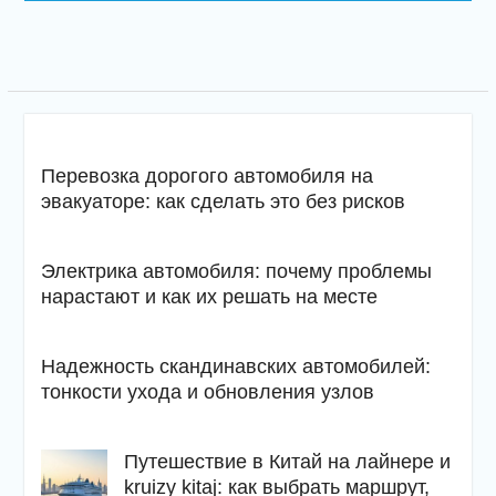
Перевозка дорогого автомобиля на
эвакуаторе: как сделать это без рисков
Электрика автомобиля: почему проблемы
нарастают и как их решать на месте
Надежность скандинавских автомобилей:
тонкости ухода и обновления узлов
Путешествие в Китай на лайнере и
kruizy kitaj: как выбрать маршрут,