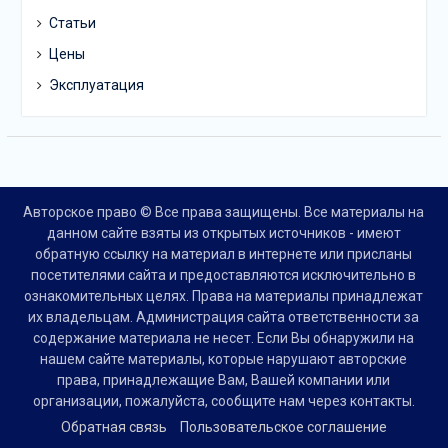
Статьи
Цены
Эксплуатация
Авторское право © Все права защищены. Все материалы на
данном сайте взяты из открытых источников - имеют
обратную ссылку на материал в интернете или присланы
посетителями сайта и предоставляются исключительно в
ознакомительных целях. Права на материалы принадлежат
их владельцам. Администрация сайта ответственности за
содержание материала не несет. Если Вы обнаружили на
нашем сайте материалы, которые нарушают авторские
права, принадлежащие Вам, Вашей компании или
организации, пожалуйста, сообщите нам через контакты.
Обратная связь
Пользовательское соглашение