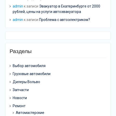
admin
к записи
Эвакуатор в Екатеринбурге от 2000
рублей, цены на услуги автоэвакуатора
admin
к записи
Проблема с автоэлектриком?
Разделы
Выбор автомобиля
Грузовые автомобили
Дилеры Вольво
Запчасти
Новости
Ремонт
Автомастерские