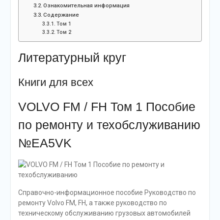
Ознакомительная информация
Содержание
Том 1
Том 2
Литературный круг
Книги для всех
VOLVO FM / FH Том 1 Пособие
по ремонту и техобслуживанию
№EA5VK
Справочно-информационное пособие Руководство по
ремонту Volvo FM, FH, а также руководство по
техническому обслуживанию грузовых автомобилей