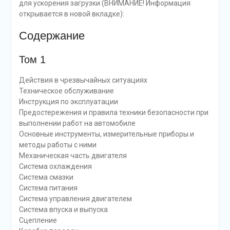
для ускорения загрузки (ВНИМАНИЕ! Информация
открывается в новой вкладке):
Содержание
Том 1
Действия в чрезвычайных ситуациях
Техническое обслуживание
Инструкция по эксплуатации
Предостережения и правила техники безопасности при
выполнении работ на автомобиле
Основные инструменты, измерительные приборы и
методы работы с ними
Механическая часть двигателя
Система охлаждения
Система смазки
Система питания
Система управления двигателем
Система впуска и выпуска
Сцепление