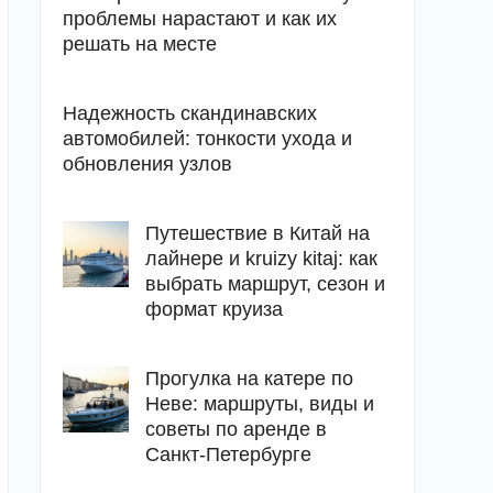
проблемы нарастают и как их
решать на месте
Надежность скандинавских
автомобилей: тонкости ухода и
обновления узлов
Путешествие в Китай на
лайнере и kruizy kitaj: как
выбрать маршрут, сезон и
формат круиза
Прогулка на катере по
Неве: маршруты, виды и
советы по аренде в
Санкт-Петербурге