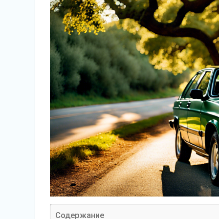
Содержание