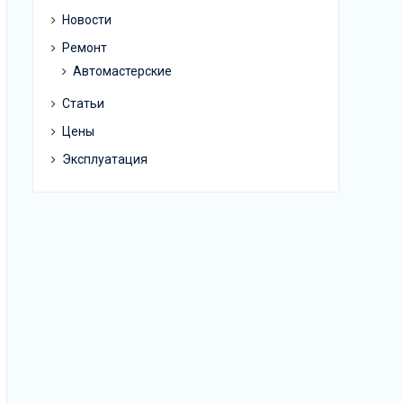
Новости
Ремонт
Автомастерские
Статьи
Цены
Эксплуатация