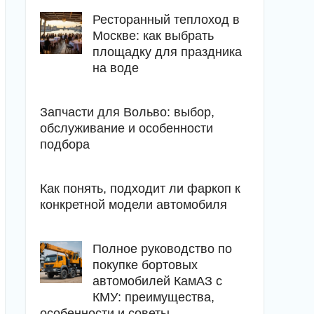
Ресторанный теплоход в
Москве: как выбрать
площадку для праздника
на воде
Запчасти для Вольво: выбор,
обслуживание и особенности
подбора
Как понять, подходит ли фаркоп к
конкретной модели автомобиля
Полное руководство по
покупке бортовых
автомобилей КамАЗ с
КМУ: преимущества,
особенности и советы