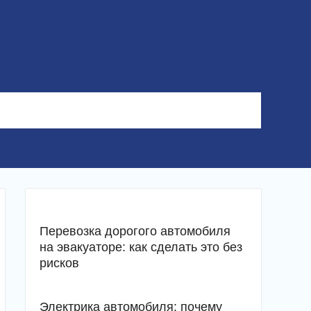
Перевозка дорогого автомобиля
на эвакуаторе: как сделать это без
рисков
Электрика автомобиля: почему