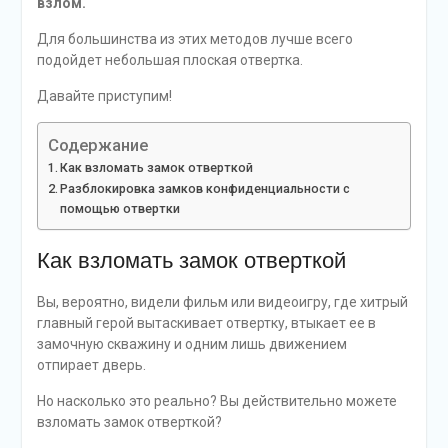
взлом.
Для большинства из этих методов лучше всего
подойдет небольшая плоская отвертка.
Давайте приступим!
Содержание
Как взломать замок отверткой
Разблокировка замков конфиденциальности с
помощью отвертки
Как взломать замок отверткой
Вы, вероятно, видели фильм или видеоигру, где хитрый
главный герой вытаскивает отвертку, втыкает ее в
замочную скважину и одним лишь движением
отпирает дверь.
Но насколько это реально? Вы действительно можете
взломать замок отверткой?