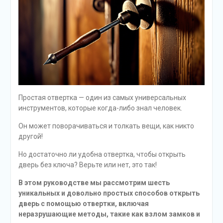
Простая отвертка — один из самых универсальных
инструментов, которые когда-либо знал человек.
Он может поворачиваться и толкать вещи, как никто
другой!
Но достаточно ли удобна отвертка, чтобы открыть
дверь без ключа? Верьте или нет, это так!
В этом руководстве мы рассмотрим шесть
уникальных и довольно простых способов открыть
дверь с помощью отвертки, включая
неразрушающие методы, такие как взлом замков и