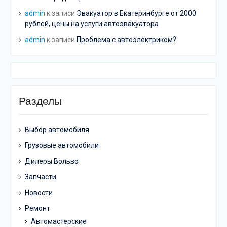
admin
к записи
Эвакуатор в Екатеринбурге от 2000
рублей, цены на услуги автоэвакуатора
admin
к записи
Проблема с автоэлектриком?
Разделы
Выбор автомобиля
Грузовые автомобили
Дилеры Вольво
Запчасти
Новости
Ремонт
Автомастерские