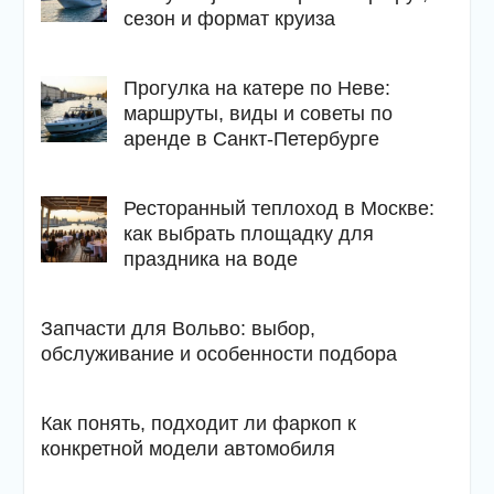
сезон и формат круиза
Прогулка на катере по Неве:
маршруты, виды и советы по
аренде в Санкт-Петербурге
Ресторанный теплоход в Москве:
как выбрать площадку для
праздника на воде
Запчасти для Вольво: выбор,
обслуживание и особенности подбора
Как понять, подходит ли фаркоп к
конкретной модели автомобиля