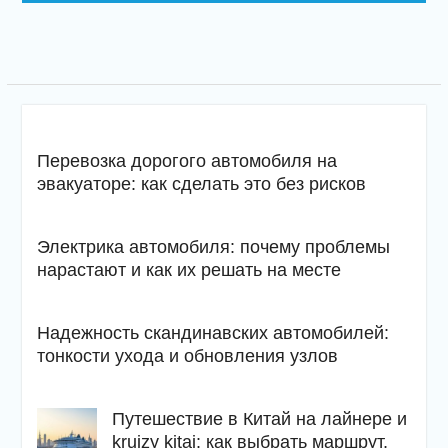
Перевозка дорогого автомобиля на
эвакуаторе: как сделать это без рисков
Электрика автомобиля: почему проблемы
нарастают и как их решать на месте
Надежность скандинавских автомобилей:
тонкости ухода и обновления узлов
Путешествие в Китай на лайнере и
kruizy kitaj: как выбрать маршрут,