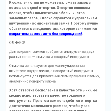
К сожалению, вы не можете взломать замок с
помощью одной отвертки. Отвертки слишком
велики, чтобы поместиться в большинство
замочных пазов, и плохо справятся с управлением
внутренними компонентами замка. Поэтому лучше
обратиться к специалистам, которые занимаются
вскрытием замков авто без повреждений
.
ОДНАКО!
Для вскрытия замков требуются инструменты двух
разных типов — отмычка и токарный инструмент.
Отмычка используется для манипулирования
штифтами внутри замка, а поворотный инструмент
используется для приложения силы вращения к замку,
аналогично повороту ключа.
Хотя отвертка бесполезна в качестве отмычки, ее
можно использовать в качестве токарного
инструмента! При этом вам понадобится отвертка
достаточно маленького размера, чтобы у вас