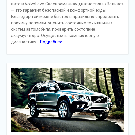
авто в VolvoLove Своевременная диагностика «Вольво»
— это гарантия безопасной и комфортной езды.
Благодаря ей можно быстро и правильно определить
причину поломки, оценить состояние тех или иных
систем автомобиля, проверить состояние
аккумулятора. Осуществить компьютерную
диагностику
Подробнее