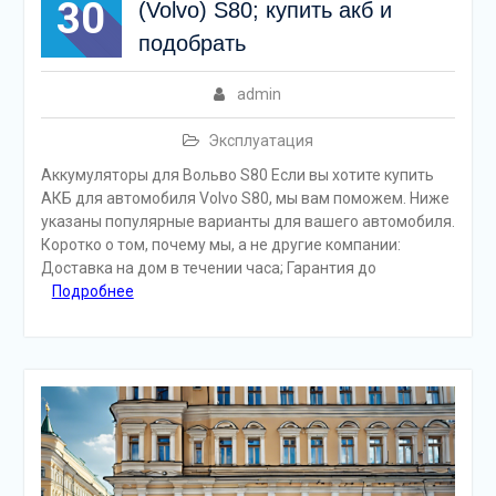
30
(Volvo) S80; купить акб и
подобрать
admin
Эксплуатация
Аккумуляторы для Вольво S80 Если вы хотите купить
АКБ для автомобиля Volvo S80, мы вам поможем. Ниже
указаны популярные варианты для вашего автомобиля.
Коротко о том, почему мы, а не другие компании:
Доставка на дом в течении часа; Гарантия до
Подробнее