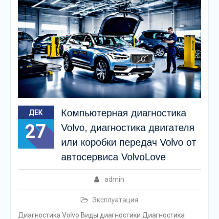
Компьютерная диагностика
ДЕК
27
Volvo, диагностика двигателя
или коробки передач Volvo от
автосервиса VolvoLove
admin
Эксплуатация
Диагностика Volvo Виды диагностики Диагностика