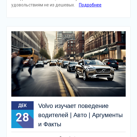
удовольствиям не из дешевых.
Подробнее
Volvo изучает поведение
ДЕК
28
водителей | Авто | Аргументы
и Факты