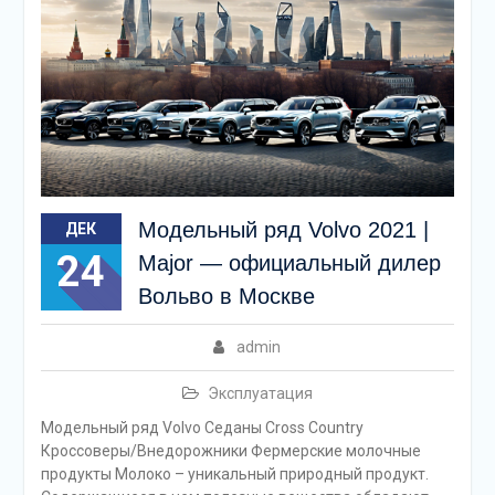
Модельный ряд Volvo 2021 |
ДЕК
24
Major — официальный дилер
Вольво в Москве
admin
Эксплуатация
Модельный ряд Volvo Седаны Cross Country
Кроссоверы/Внедорожники Фермерские молочные
продукты Молоко – уникальный природный продукт.