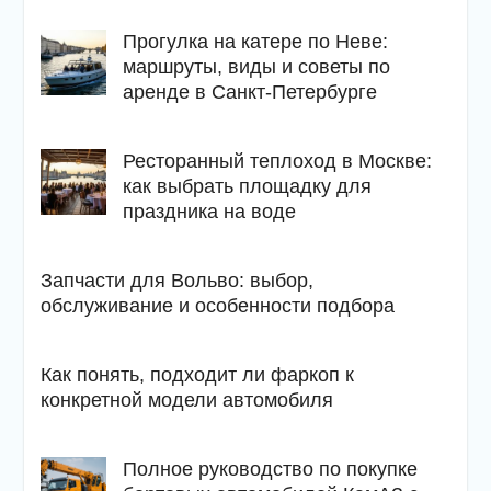
Прогулка на катере по Неве:
маршруты, виды и советы по
аренде в Санкт-Петербурге
Ресторанный теплоход в Москве:
как выбрать площадку для
праздника на воде
Запчасти для Вольво: выбор,
обслуживание и особенности подбора
Как понять, подходит ли фаркоп к
конкретной модели автомобиля
Полное руководство по покупке