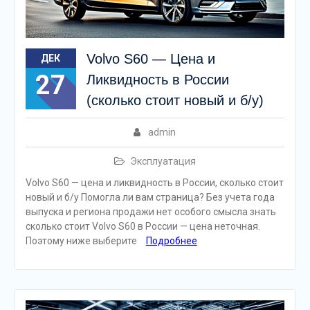
Volvo S60 — Цена и
ДЕК
27
Ликвидность в России
(сколько стоит новый и б/у)
admin
Эксплуатация
Volvo S60 — цена и ликвидность в России, сколько стоит
новый и б/у Помогла ли вам страница? Без учета года
выпуска и региона продажи нет особого смысла знать
сколько стоит Volvo S60 в России — цена неточная.
Поэтому ниже выберите
Подробнее