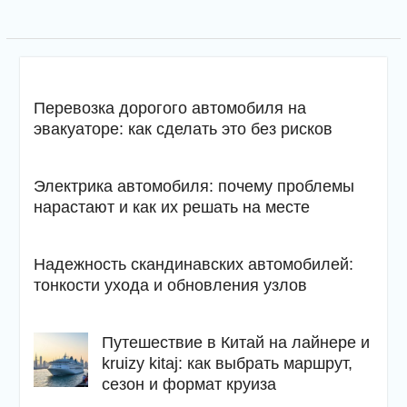
Перевозка дорогого автомобиля на
эвакуаторе: как сделать это без рисков
Электрика автомобиля: почему проблемы
нарастают и как их решать на месте
Надежность скандинавских автомобилей:
тонкости ухода и обновления узлов
Путешествие в Китай на лайнере и
kruizy kitaj: как выбрать маршрут,
сезон и формат круиза