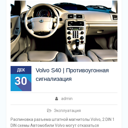
Volvo S40 | Противоугонная
ДЕК
30
сигнализация
admin
Эксплуатация
Распиновка разъема штатной магнитолы Volvo, 2 DIN 1
DIN схемы Автомобили Volvo могут отказаться