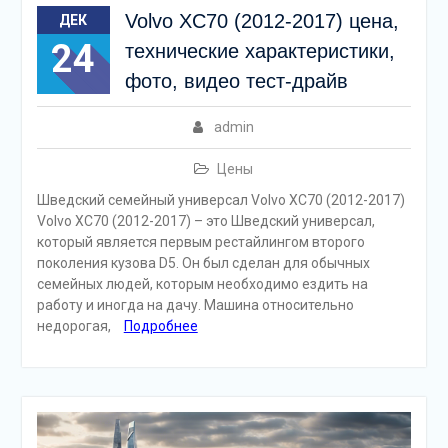
Volvo XC70 (2012-2017) цена,
ДЕК
24
технические характеристики,
фото, видео тест-драйв
admin
Цены
Шведский семейный универсал Volvo XC70 (2012-2017)
Volvo XC70 (2012-2017) – это Шведский универсал,
который является первым рестайлингом второго
поколения кузова D5. Он был сделан для обычных
семейных людей, которым необходимо ездить на
работу и иногда на дачу. Машина относительно
недорогая,
Подробнее