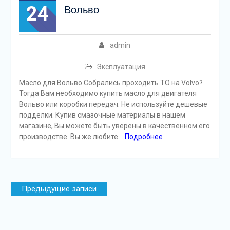
24
Вольво
admin
Эксплуатация
Масло для Вольво Собрались проходить ТО на Volvo?
Тогда Вам необходимо купить масло для двигателя
Вольво или коробки передач. Не используйте дешевые
подделки. Купив смазочные материалы в нашем
магазине, Вы можете быть уверены в качественном его
производстве. Вы же любите
Подробнее
Навигация
Предыдущие записи
по
записям