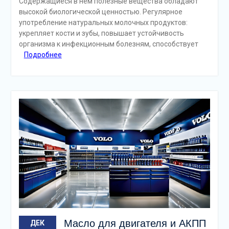
Содержащиеся в нем полезные вещества обладают
высокой биологической ценностью. Регулярное
употребление натуральных молочных продуктов:
укрепляет кости и зубы, повышает устойчивость
организма к инфекционным болезням, способствует
Подробнее
Масло для двигателя и АКПП
ДЕК