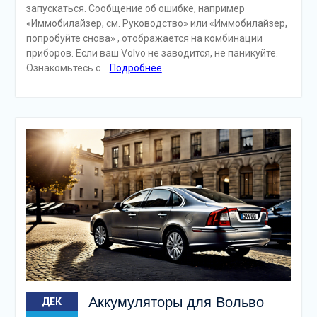
запускаться. Сообщение об ошибке, например
«Иммобилайзер, см. Руководство» или «Иммобилайзер,
попробуйте снова» , отображается на комбинации
приборов. Если ваш Volvo не заводится, не паникуйте.
Ознакомьтесь с
Подробнее
Аккумуляторы для Вольво
ДЕК