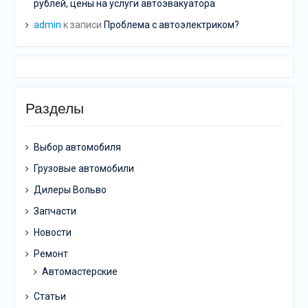
рублей, цены на услуги автоэвакуатора
admin
к записи
Проблема с автоэлектриком?
Разделы
Выбор автомобиля
Грузовые автомобили
Дилеры Вольво
Запчасти
Новости
Ремонт
Автомастерские
Статьи