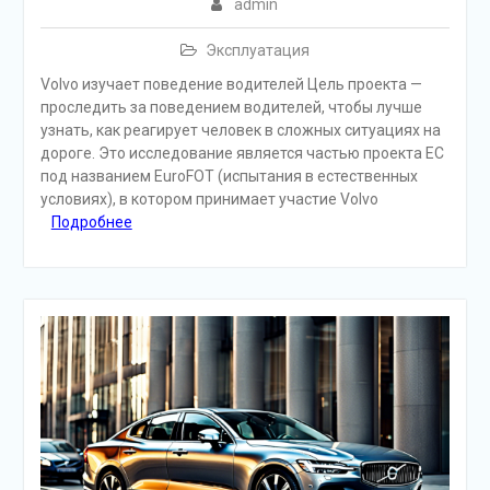
admin
Эксплуатация
Volvo изучает поведение водителей Цель проекта —
проследить за поведением водителей, чтобы лучше
узнать, как реагирует человек в сложных ситуациях на
дороге. Это исследование является частью проекта ЕС
под названием EuroFOT (испытания в естественных
условиях), в котором принимает участие Volvo
Подробнее