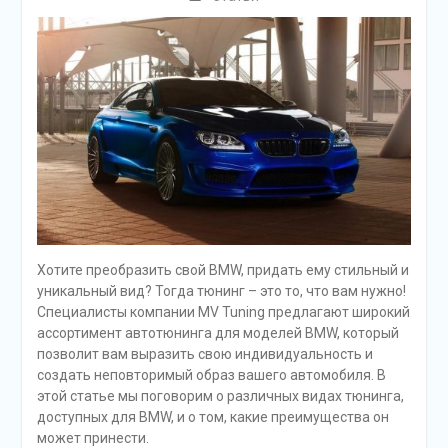
Хотите преобразить свой BMW, придать ему стильный и
уникальный вид? Тогда тюнинг – это то, что вам нужно!
Специалисты компании MV Tuning предлагают широкий
ассортимент автотюнинга для моделей BMW, который
позволит вам выразить свою индивидуальность и
создать неповторимый образ вашего автомобиля. В
этой статье мы поговорим о различных видах тюнинга,
доступных для BMW, и о том, какие преимущества он
может принести.