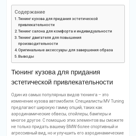
Содержание
Тюнинг кузова для придания эстетической
привлекательности
Тюнинг салона для комфорта и индивидуальности
Тюнинг двигателя для повышения
производительности
Оригинальные аксессуары для завершения образа
Выводы
Тюнинг кузова для придания
эстетической привлекательности
Один из самых популярных видов тюнинга – это
изменение кузова автомобиля. Специалисты MV Tuning
предлагают широкую гамму опций, таких как
аэродинамические обвесы, спойлеры, бамперы и
многое другое. С помощью этих элементов вы сможете
не только придать вашему BMW более спортивный и
агрессивный вид, но и улучшить его аэродинамические