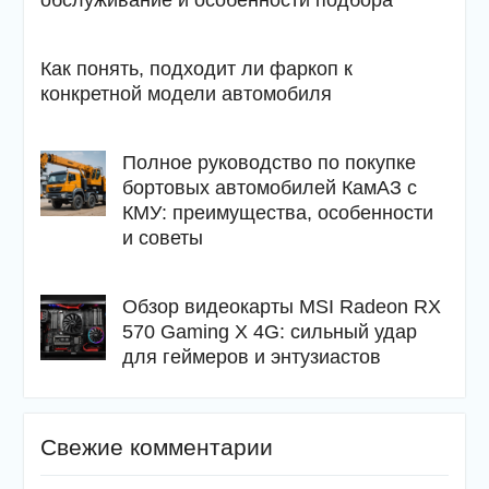
обслуживание и особенности подбора
Как понять, подходит ли фаркоп к
конкретной модели автомобиля
Полное руководство по покупке
бортовых автомобилей КамАЗ с
КМУ: преимущества, особенности
и советы
Обзор видеокарты MSI Radeon RX
570 Gaming X 4G: сильный удар
для геймеров и энтузиастов
Свежие комментарии