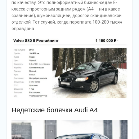
по качеству. Это полноформатный бизнес-седан Е-
класса с просторным задним рядом (А4 — ни в какое
сравнение), шумоизоляцией, дорогой скандинавской
отделкой. Тот случай, когда переплата 100-200 тысяч
оправдана.
Недетские болячки Audi A4