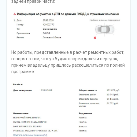
задней правой части:
Но работы, представленные в расчет ремонтных работ,
говорят о том, что у «Ауди» повреждался и передок,
причем владельцу пришлось раскошелиться по полной
программе: