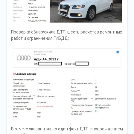
Проверка обнаружила ДТП, шесть расчетов ремонтных
работ и ограничения ГИБДД:
В отчете указан только один факт ДТП с повреждением