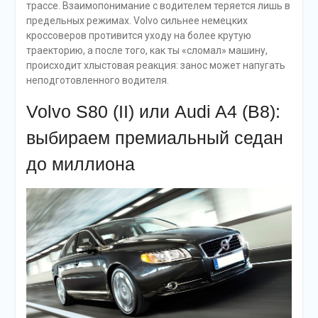
трассе. Взаимопонимание с водителем теряется лишь в
предельных режимах. Volvo сильнее немецких
кроссоверов противится уходу на более крутую
траекторию, а после того, как ты «сломал» машину,
происходит хлыстовая реакция: занос может напугать
неподготовленного водителя.
Volvo S80 (II) или Audi A4 (B8):
выбираем премиальный седан
до миллиона