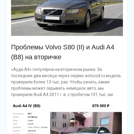
Проблемы Volvo S80 (II) и Audi A4
(B8) на вторичке
«Ауди А4» популярна на вторичном рынке. За
последние два месяца через сервис avtocod.ru модель
проверили более 13 тыс. раз. Чтобы узнать, какие
проблемы может скрывать немецкое авто, мы
проверили Audi A4 2011 г. в. с пробегом 101 тыс. км: